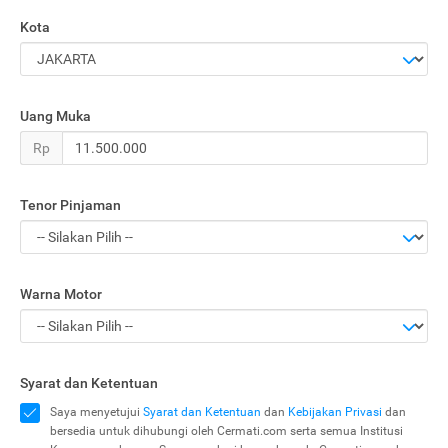
Kota
Uang Muka
Rp
Tenor Pinjaman
Warna Motor
Syarat dan Ketentuan
Saya menyetujui
Syarat dan Ketentuan
dan
Kebijakan Privasi
dan
bersedia untuk dihubungi oleh Cermati.com serta semua Institusi