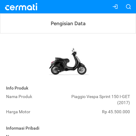
Pengisian Data
Info Produk
Nama Produk
Piaggio Vespa Sprint 150 I-GET
(2017)
Harga Motor
Rp 45.500.000
Informasi Pribadi