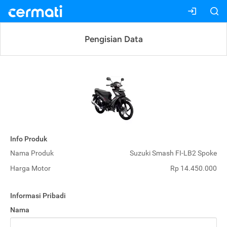
Pengisian Data
Info Produk
Nama Produk
Suzuki Smash FI-LB2 Spoke
Harga Motor
Rp 14.450.000
Informasi Pribadi
Nama