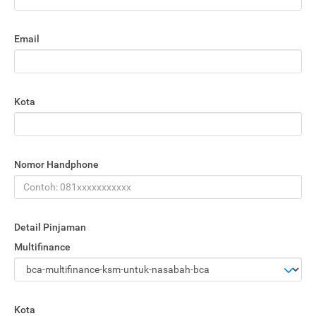
Email
Kota
Nomor Handphone
Detail Pinjaman
Multifinance
Kota