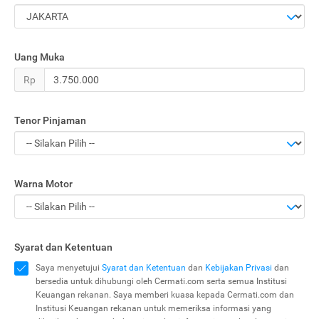
Uang Muka
Rp
Tenor Pinjaman
Warna Motor
Syarat dan Ketentuan
Saya menyetujui
Syarat dan Ketentuan
dan
Kebijakan Privasi
dan
bersedia untuk dihubungi oleh Cermati.com serta semua Institusi
Keuangan rekanan. Saya memberi kuasa kepada Cermati.com dan
Institusi Keuangan rekanan untuk memeriksa informasi yang