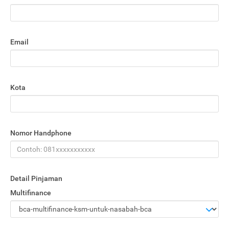
Email
Kota
Nomor Handphone
Detail Pinjaman
Multifinance