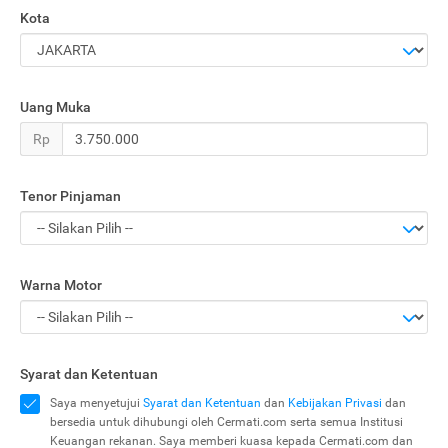
Kota
Uang Muka
Rp
Tenor Pinjaman
Warna Motor
Syarat dan Ketentuan
Saya menyetujui
Syarat dan Ketentuan
dan
Kebijakan Privasi
dan
bersedia untuk dihubungi oleh Cermati.com serta semua Institusi
Keuangan rekanan. Saya memberi kuasa kepada Cermati.com dan