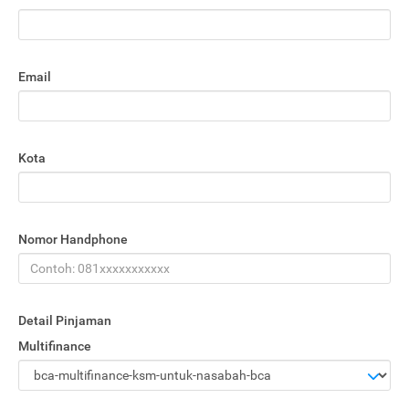
Email
Kota
Nomor Handphone
Detail Pinjaman
Multifinance