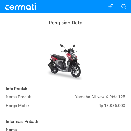
Pengisian Data
Info Produk
Nama Produk
Yamaha All New X-Ride 125
Harga Motor
Rp 18.035.000
Informasi Pribadi
Nama