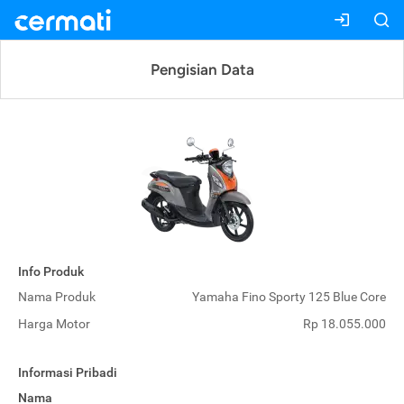
Pengisian Data
Info Produk
Nama Produk
Yamaha Fino Sporty 125 Blue Core
Harga Motor
Rp 18.055.000
Informasi Pribadi
Nama