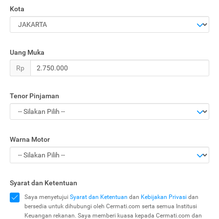
Kota
Uang Muka
Rp
Tenor Pinjaman
Warna Motor
Syarat dan Ketentuan
Saya menyetujui
Syarat dan Ketentuan
dan
Kebijakan Privasi
dan
bersedia untuk dihubungi oleh Cermati.com serta semua Institusi
Keuangan rekanan. Saya memberi kuasa kepada Cermati.com dan