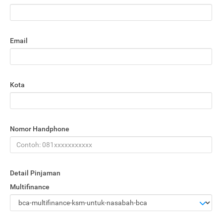
Email
Kota
Nomor Handphone
Detail Pinjaman
Multifinance