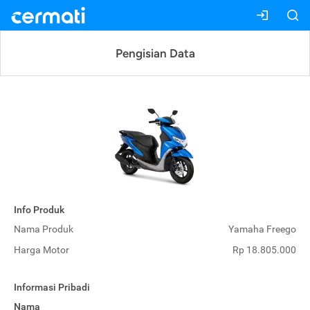
Pengisian Data
Info Produk
Nama Produk
Yamaha Freego
Harga Motor
Rp 18.805.000
Informasi Pribadi
Nama