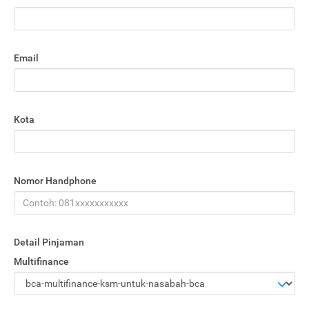
Email
Kota
Nomor Handphone
Detail Pinjaman
Multifinance