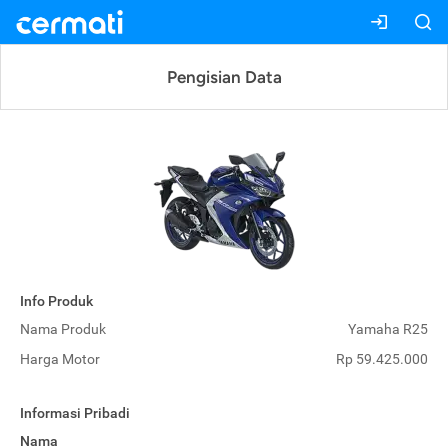
Pengisian Data
Info Produk
Nama Produk
Yamaha R25
Harga Motor
Rp 59.425.000
Informasi Pribadi
Nama