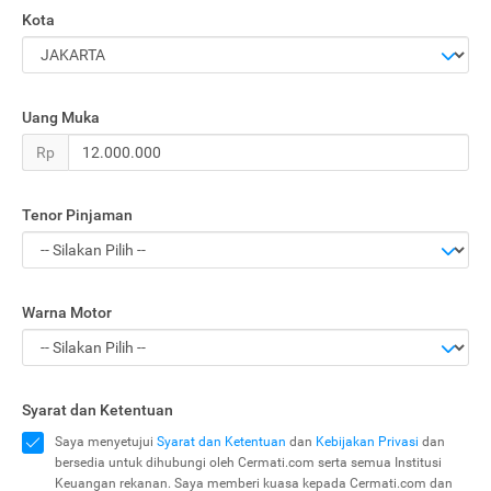
Kota
Uang Muka
Rp
Tenor Pinjaman
Warna Motor
Syarat dan Ketentuan
Saya menyetujui
Syarat dan Ketentuan
dan
Kebijakan Privasi
dan
bersedia untuk dihubungi oleh Cermati.com serta semua Institusi
Keuangan rekanan. Saya memberi kuasa kepada Cermati.com dan