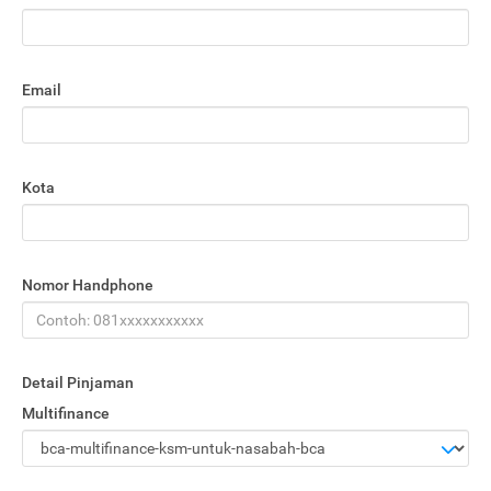
Email
Kota
Nomor Handphone
Detail Pinjaman
Multifinance