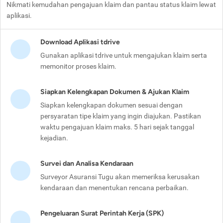
Nikmati kemudahan pengajuan klaim dan pantau status klaim lewat
aplikasi.
Download Aplikasi tdrive
Gunakan aplikasi tdrive untuk mengajukan klaim serta
memonitor proses klaim.
Siapkan Kelengkapan Dokumen & Ajukan Klaim
Siapkan kelengkapan dokumen sesuai dengan
persyaratan tipe klaim yang ingin diajukan. Pastikan
waktu pengajuan klaim maks. 5 hari sejak tanggal
kejadian.
Survei dan Analisa Kendaraan
Surveyor Asuransi Tugu akan memeriksa kerusakan
kendaraan dan menentukan rencana perbaikan.
Pengeluaran Surat Perintah Kerja (SPK)