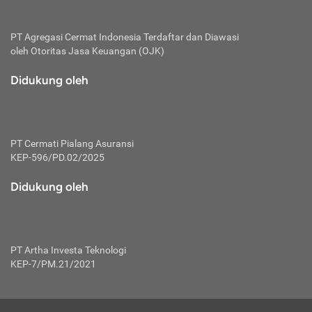
PT Agregasi Cermat Indonesia
Terdaftar dan Diawasi
oleh Otoritas Jasa Keuangan (OJK)
Didukung oleh
PT Cermati Pialang Asuransi
KEP-596/PD.02/2025
Didukung oleh
PT Artha Investa Teknologi
KEP-7/PM.21/2021