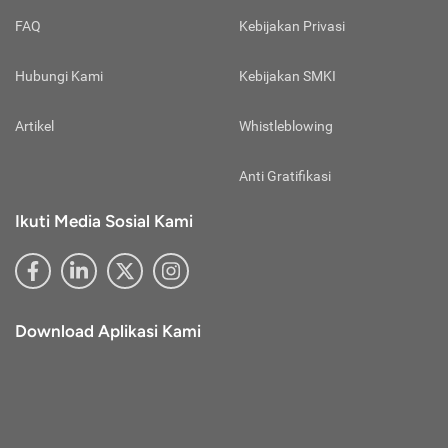
FAQ
Kebijakan Privasi
Hubungi Kami
Kebijakan SMKI
Artikel
Whistleblowing
Anti Gratifikasi
Ikuti Media Sosial Kami
Download Aplikasi Kami