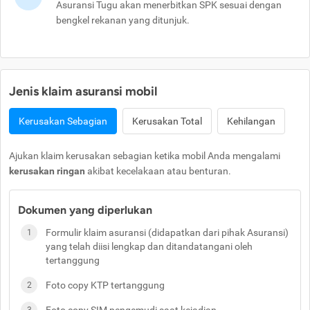
Asuransi Tugu akan menerbitkan SPK sesuai dengan
bengkel rekanan yang ditunjuk.
Jenis klaim asuransi mobil
Kerusakan Sebagian
Kerusakan Total
Kehilangan
Ajukan klaim kerusakan sebagian ketika mobil Anda mengalami
kerusakan ringan
akibat kecelakaan atau benturan.
Dokumen yang diperlukan
Formulir klaim asuransi (didapatkan dari pihak Asuransi)
yang telah diisi lengkap dan ditandatangani oleh
tertanggung
Foto copy KTP tertanggung