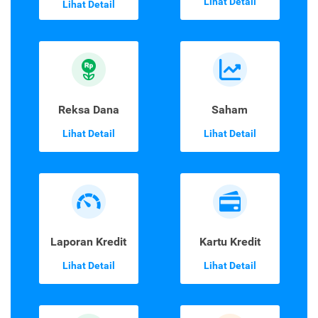
Lihat Detail
Lihat Detail
Reksa Dana
Saham
Lihat Detail
Lihat Detail
Laporan Kredit
Kartu Kredit
Lihat Detail
Lihat Detail