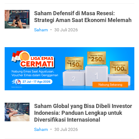
Saham Defensif di Masa Resesi:
Strategi Aman Saat Ekonomi Melemah
Saham
•
30 Juli 2026
Saham Global yang Bisa Dibeli Investor
Indonesia: Panduan Lengkap untuk
Diversifikasi Internasional
Saham
•
30 Juli 2026