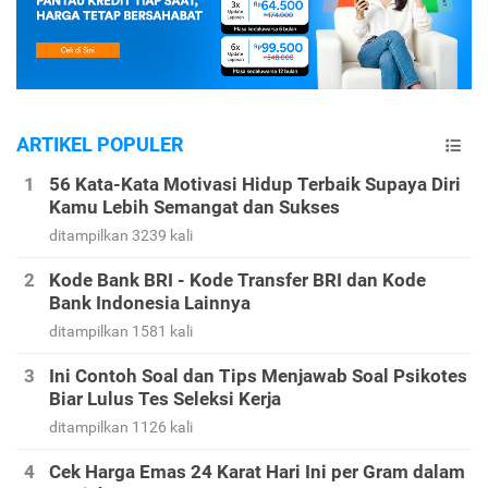
ARTIKEL POPULER
56 Kata-Kata Motivasi Hidup Terbaik Supaya Diri
Kamu Lebih Semangat dan Sukses
ditampilkan 3239 kali
Kode Bank BRI - Kode Transfer BRI dan Kode
Bank Indonesia Lainnya
ditampilkan 1581 kali
Ini Contoh Soal dan Tips Menjawab Soal Psikotes
Biar Lulus Tes Seleksi Kerja
ditampilkan 1126 kali
Cek Harga Emas 24 Karat Hari Ini per Gram dalam