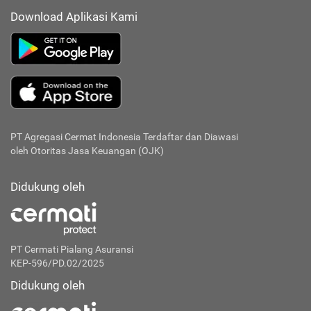
Download Aplikasi Kami
PT Agregasi Cermat Indonesia
Terdaftar dan Diawasi
oleh Otoritas Jasa Keuangan (OJK)
Didukung oleh
PT Cermati Pialang Asuransi
KEP-596/PD.02/2025
Didukung oleh