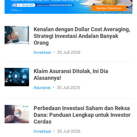
Kenalan dengan Dollar Cost Averaging,
Strategi Investasi Andalan Banyak
Orang
Investasi
•
30 Juli 2026
Klaim Asuransi Ditolak, Ini Dia
Alasannya!
Asuransi
•
30 Juli 2026
Perbedaan Investasi Saham dan Reksa
Dana: Panduan Lengkap untuk Investor
Cerdas
Investasi
•
30 Juli 2026