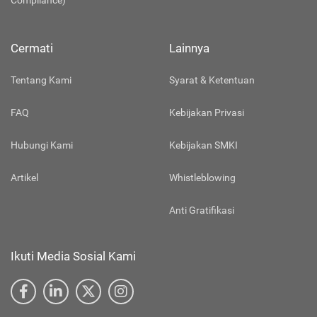
Compliance)
Cermati
Lainnya
Tentang Kami
Syarat & Ketentuan
FAQ
Kebijakan Privasi
Hubungi Kami
Kebijakan SMKI
Artikel
Whistleblowing
Anti Gratifikasi
Ikuti Media Sosial Kami