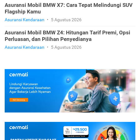
Asuransi Mobil BMW X7: Cara Tepat Melindungi SUV
Flagship Kamu
Asuransi Kendaraan
•
5 Agustus 2026
Asuransi Mobil BMW Z4: Hitungan Tarif Premi, Opsi
Perluasan, dan Pilihan Penyedianya
Asuransi Kendaraan
•
5 Agustus 2026