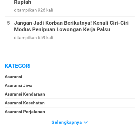
Rupiah
ditampilkan 926 kali
Jangan Jadi Korban Berikutnya! Kenali Ciri-Ciri
Modus Penipuan Lowongan Kerja Palsu
ditampilkan 659 kali
KATEGORI
Asuransi
Asuransi Jiwa
Asuransi Kendaraan
Asuransi Kesehatan
Asuransi Perjalanan
Selengkapnya