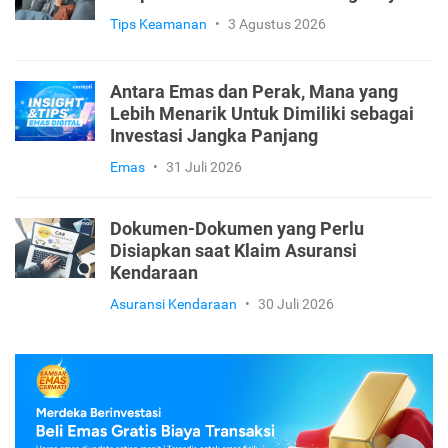
Tips Keamanan
•
3 Agustus 2026
Antara Emas dan Perak, Mana yang
Lebih Menarik Untuk Dimiliki sebagai
Investasi Jangka Panjang
Emas
•
31 Juli 2026
Dokumen-Dokumen yang Perlu
Disiapkan saat Klaim Asuransi
Kendaraan
Asuransi Kendaraan
•
30 Juli 2026