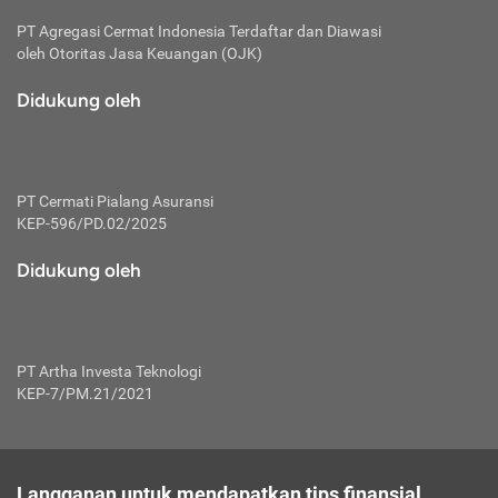
PT Agregasi Cermat Indonesia
Terdaftar dan Diawasi
oleh Otoritas Jasa Keuangan (OJK)
Didukung oleh
PT Cermati Pialang Asuransi
KEP-596/PD.02/2025
Didukung oleh
PT Artha Investa Teknologi
KEP-7/PM.21/2021
Langganan untuk mendapatkan tips finansial