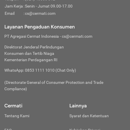
Jam Kerja
:
Senin - Jumat 09.00-17.00
Email
:
cs@cermati.com
Layanan Pengaduan Konsumen
PT Agregasi Cermat Indonesia
- cs@cermati.com
Direktorat Jenderal Perlindungan
Konsumen dan Tertib Niaga
Kementerian Perdagangan RI
WhatsApp: 0853 1111 1010 (Chat Only)
(Directorate General of Consumer Protection and Trade
Compliance)
Cermati
Lainnya
Tentang Kami
Syarat dan Ketentuan