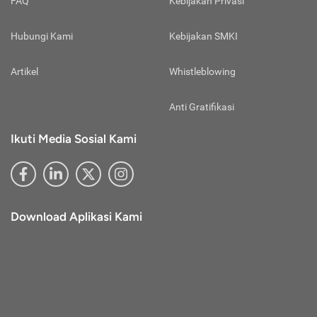
FAQ
Kebijakan Privasi
Hubungi Kami
Kebijakan SMKI
Artikel
Whistleblowing
Anti Gratifikasi
Ikuti Media Sosial Kami
Download Aplikasi Kami