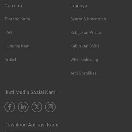
Cermati
Lainnya
Tentang Kami
Syarat & Ketentuan
FAQ
Kebijakan Privasi
Hubungi Kami
Kebijakan SMKI
Artikel
Whistleblowing
Anti Gratifikasi
Ikuti Media Sosial Kami
Download Aplikasi Kami