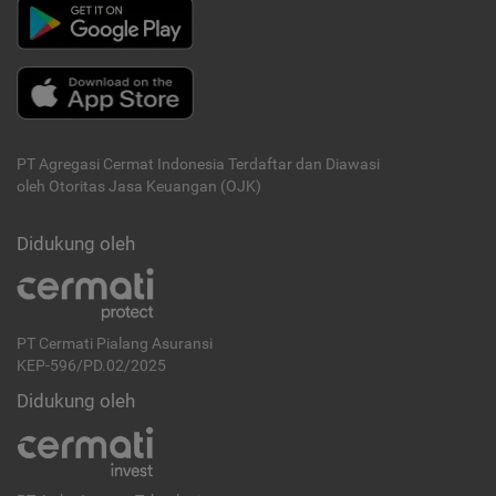
PT Agregasi Cermat Indonesia
Terdaftar dan Diawasi
oleh Otoritas Jasa Keuangan (OJK)
Didukung oleh
PT Cermati Pialang Asuransi
KEP-596/PD.02/2025
Didukung oleh