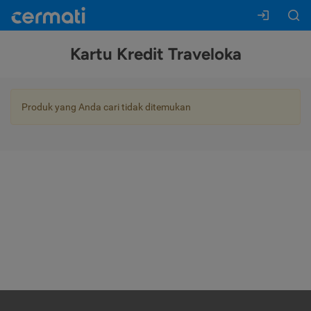
Kartu Kredit Traveloka
Produk yang Anda cari tidak ditemukan