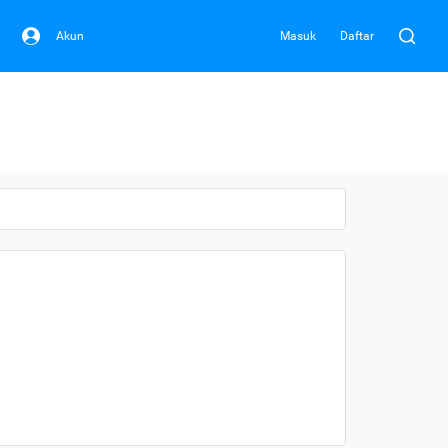
Akun
Masuk
Daftar