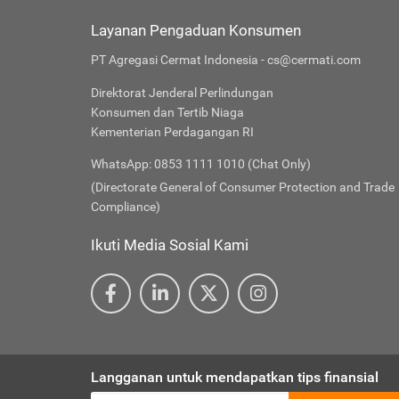
Layanan Pengaduan Konsumen
PT Agregasi Cermat Indonesia - cs@cermati.com
Direktorat Jenderal Perlindungan
Konsumen dan Tertib Niaga
Kementerian Perdagangan RI
WhatsApp: 0853 1111 1010 (Chat Only)
(Directorate General of Consumer Protection and Trade
Compliance)
Ikuti Media Sosial Kami
Langganan untuk mendapatkan tips finansial