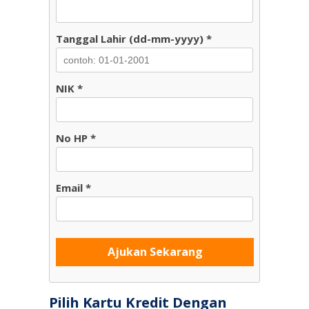
Tanggal Lahir (dd-mm-yyyy) *
NIK *
No HP *
Email *
Ajukan Sekarang
Pilih Kartu Kredit Dengan