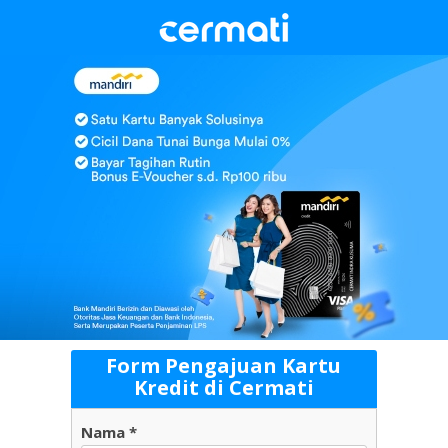
Form Pengajuan Kartu
Kredit di Cermati
Nama *