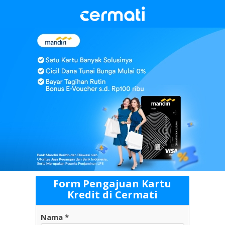
Form Pengajuan Kartu
Kredit di Cermati
Nama *