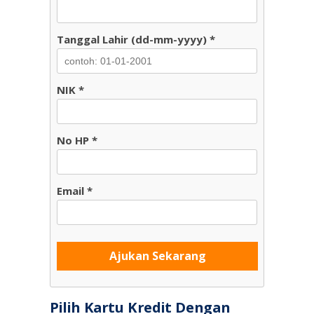
Tanggal Lahir (dd-mm-yyyy) *
NIK *
No HP *
Email *
Ajukan Sekarang
Pilih Kartu Kredit Dengan