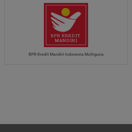
BPR Kredit Mandiri Indonesia Multiguna