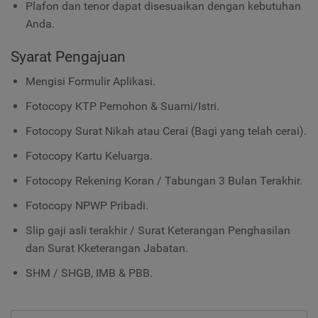
Plafon dan tenor dapat disesuaikan dengan kebutuhan
Anda.
Syarat Pengajuan
Mengisi Formulir Aplikasi.
Fotocopy KTP Pemohon & Suami/Istri.
Fotocopy Surat Nikah atau Cerai (Bagi yang telah cerai).
Fotocopy Kartu Keluarga.
Fotocopy Rekening Koran / Tabungan 3 Bulan Terakhir.
Fotocopy NPWP Pribadi.
Slip gaji asli terakhir / Surat Keterangan Penghasilan
dan Surat Kketerangan Jabatan.
SHM / SHGB, IMB & PBB.