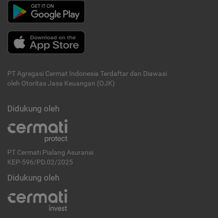
PT Agregasi Cermat Indonesia
Terdaftar dan Diawasi
oleh Otoritas Jasa Keuangan (OJK)
Didukung oleh
PT Cermati Pialang Asuransi
KEP-596/PD.02/2025
Didukung oleh