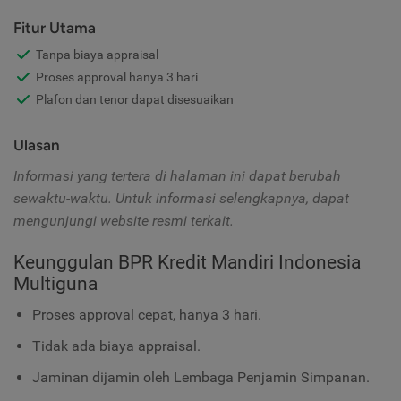
Fitur Utama
Tanpa biaya appraisal
Proses approval hanya 3 hari
Plafon dan tenor dapat disesuaikan
Ulasan
Informasi yang tertera di halaman ini dapat berubah
sewaktu-waktu. Untuk informasi selengkapnya, dapat
mengunjungi website resmi terkait.
Keunggulan BPR Kredit Mandiri Indonesia
Multiguna
Proses approval cepat, hanya 3 hari.
Tidak ada biaya appraisal.
Jaminan dijamin oleh Lembaga Penjamin Simpanan.