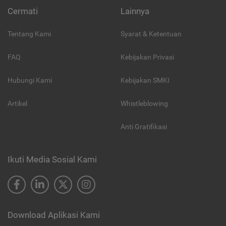
Cermati
Lainnya
Tentang Kami
Syarat & Ketentuan
FAQ
Kebijakan Privasi
Hubungi Kami
Kebijakan SMKI
Artikel
Whistleblowing
Anti Gratifikasi
Ikuti Media Sosial Kami
Download Aplikasi Kami