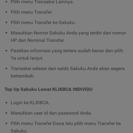
Pilih menu Transaksi Lainnya.
Pilih menu Transfer.
Pilih menu Transfer ke Sakuku.
Masukkan Nomor Sakuku Anda yang terdiri dari nomor
HP dan Nominal Transfer.
Pastikan informasi yang tertera sudah benar dan pilih
Ya untuk lanjut.
Transaksi selesai dan saldo Sakuku Anda akan segera
bertambah.
Top Up Sakuku Lewat KLIKBCA INDIVIDU
Login ke KLIKBCA.
Masukkan user id dan password Anda.
Pilih menu Transfer Dana lalu pilih menu Transfer ke
Sakuku.