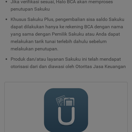
Jika verifikasi sesuai, Halo BCA akan memproses
penutupan Sakuku
Khusus Sakuku Plus, pengembalian sisa saldo Sakuku
dapat dilakukan hanya ke rekening BCA dengan nama
yang sama dengan Pemilik Sakuku atau Anda dapat
melakukan tarik tunai terlebih dahulu sebelum
melakukan penutupan.
Produk dan/atau layanan Sakuku ini telah mendapat
otorisasi dari dan diawasi oleh Otoritas Jasa Keuangan