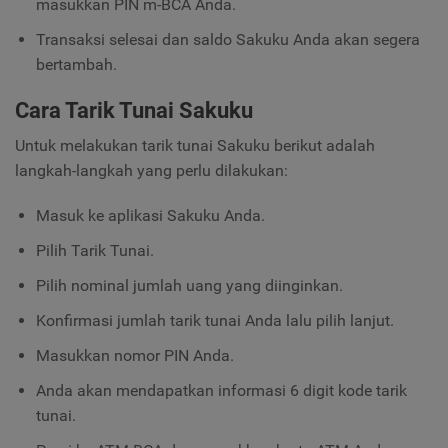
masukkan PIN m-BCA Anda.
Transaksi selesai dan saldo Sakuku Anda akan segera
bertambah.
Cara Tarik Tunai Sakuku
Untuk melakukan tarik tunai Sakuku berikut adalah
langkah-langkah yang perlu dilakukan:
Masuk ke aplikasi Sakuku Anda.
Pilih Tarik Tunai.
Pilih nominal jumlah uang yang diinginkan.
Konfirmasi jumlah tarik tunai Anda lalu pilih lanjut.
Masukkan nomor PIN Anda.
Anda akan mendapatkan informasi 6 digit kode tarik
tunai.