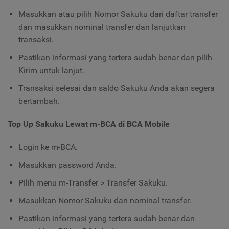
Masukkan atau pilih Nomor Sakuku dari daftar transfer
dan masukkan nominal transfer dan lanjutkan
transaksi.
Pastikan informasi yang tertera sudah benar dan pilih
Kirim untuk lanjut.
Transaksi selesai dan saldo Sakuku Anda akan segera
bertambah.
Top Up Sakuku Lewat m-BCA di BCA Mobile
Login ke m-BCA.
Masukkan password Anda.
Pilih menu m-Transfer > Transfer Sakuku.
Masukkan Nomor Sakuku dan nominal transfer.
Pastikan informasi yang tertera sudah benar dan