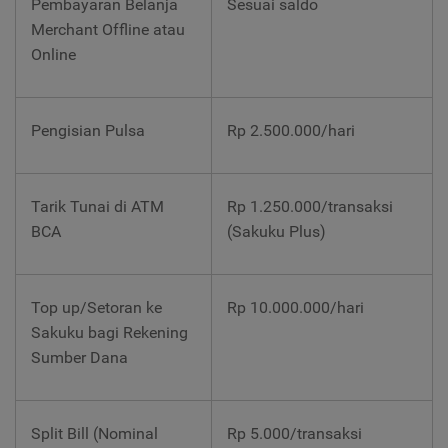
Pembayaran Belanja
Sesuai saldo
Merchant Offline atau
Online
Pengisian Pulsa
Rp 2.500.000/hari
Tarik Tunai di ATM
Rp 1.250.000/transaksi
BCA
(Sakuku Plus)
Top up/Setoran ke
Rp 10.000.000/hari
Sakuku bagi Rekening
Sumber Dana
Split Bill (Nominal
Rp 5.000/transaksi