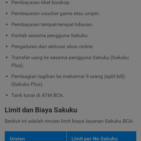
Pembayaran tiket bioskop.
Pembayaran voucher game atau unipin.
Pembayaran tempat-tempat hiburan.
Kontak sesama pengguna Sakuku.
Pengaturan dan aktivasi akun online.
Transfer uang ke sesama pengguna Sakuku (Sakuku
Plus).
Pembagian tagihan ke maksimal 9 orang (split bill)
(Sakuku Plus).
Tarik tunai di ATM BCA.
Limit dan Biaya Sakuku
Berikut ini adalah rincian limit biaya layanan Sakuku BCA:
Uraian
Limit per No Sakuku