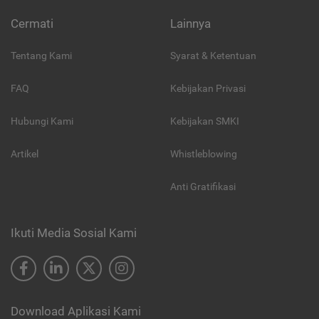
Cermati
Lainnya
Tentang Kami
Syarat & Ketentuan
FAQ
Kebijakan Privasi
Hubungi Kami
Kebijakan SMKI
Artikel
Whistleblowing
Anti Gratifikasi
Ikuti Media Sosial Kami
Download Aplikasi Kami