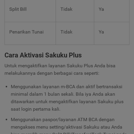
Split Bill
Tidak
Ya
Penarikan Tunai
Tidak
Ya
Cara Aktivasi Sakuku Plus
Untuk mengaktifkan layanan Sakuku Plus Anda bisa
melakukannya dengan berbagai cara seperti:
Menggunakan layanan m-BCA dan aktif bertransaksi
minimal dalam 1 bulan sekali. Bila iya Anda akan
ditawarkan untuk mengaktifkan layanan Sakuku plus
saat login pertama kali.
Menggunakan paspor/layanan ATM BCA dengan
mengakses menu setting/aktivasi Sakuku atau Anda