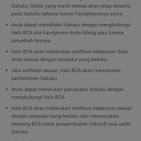
Sakuku. Saldo yang masih tersisa akan tetap tersedia
pada Sakuku selama nomor handphonenya sama.
Anda dapat memblokir Sakuku dengan menghubungi
Halo BCA jika handphone Anda hilang atau karena
penyebab lainnya
Halo BCA akan melakukan verifikasi kebenaran data
Anda sesuai dengan prosedur yang berlaku
Jika verifikasi sesuai, Halo BCA akan memproses
pemblokiran Sakuku
Anda dapat melakukan penutupan Sakuku dengan
menghubungi Halo BCA
Halo BCA akan melakukan verifikasi kebenaran sesuai
dengan prosedur yang berlaku dan menanyakan
rekening BCA untuk pengembalian (refund) sisa saldo
Sakuku