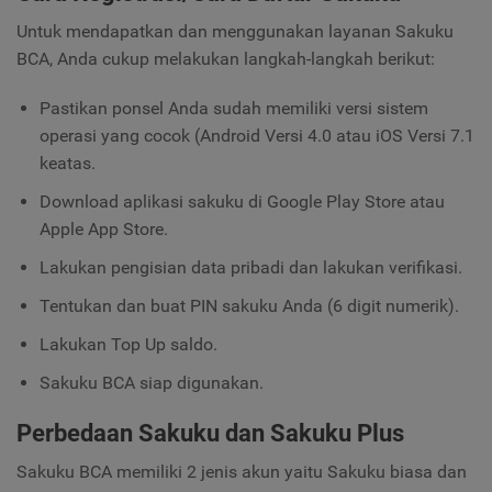
Untuk mendapatkan dan menggunakan layanan Sakuku
BCA, Anda cukup melakukan langkah-langkah berikut:
Pastikan ponsel Anda sudah memiliki versi sistem
operasi yang cocok (Android Versi 4.0 atau iOS Versi 7.1
keatas.
Download aplikasi sakuku di Google Play Store atau
Apple App Store.
Lakukan pengisian data pribadi dan lakukan verifikasi.
Tentukan dan buat PIN sakuku Anda (6 digit numerik).
Lakukan Top Up saldo.
Sakuku BCA siap digunakan.
Perbedaan Sakuku dan Sakuku Plus
Sakuku BCA memiliki 2 jenis akun yaitu Sakuku biasa dan