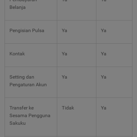
Belanja
Pengisian Pulsa
Ya
Ya
Kontak
Ya
Ya
Setting dan
Ya
Ya
Pengaturan Akun
Transfer ke
Tidak
Ya
Sesama Pengguna
Sakuku