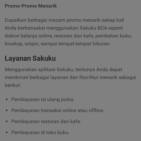
Promo-Promo Menarik
Dapatkan berbagai macam promo menarik setiap kali
Anda bertransaksi menggunakan Sakuku BCA seperti
diskon belanja online, restoran dan kafe, pembelian buku,
bioskop, unipin, sampai tempat-tempat hiburan.
Layanan Sakuku
Menggunakan aplikasi Sakuku, tentunya Anda dapat
menikmati berbagai layanan dan fitur-fitur menarik sebagai
berikut:
Pembayaran isi ulang pulsa.
Pembayaran transaksi online atau offline.
Pembayaran restoran dan kafe.
Pembayaran di toko buku.