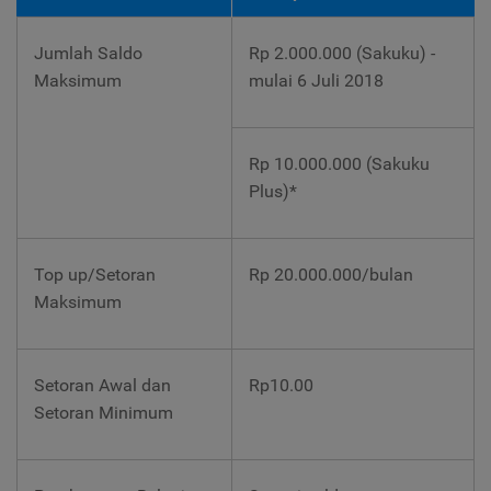
Jumlah Saldo
Rp 2.000.000 (Sakuku) -
Maksimum
mulai 6 Juli 2018
Rp 10.000.000 (Sakuku
Plus)*
Top up/Setoran
Rp 20.000.000/bulan
Maksimum
Setoran Awal dan
Rp10.00
Setoran Minimum