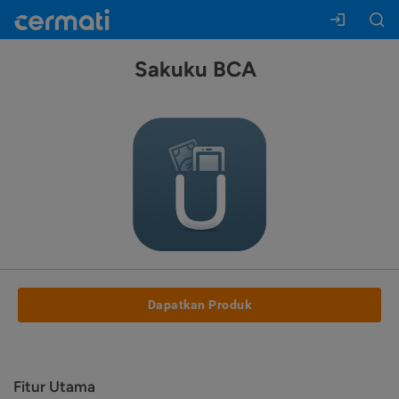
Sakuku BCA
Dapatkan Produk
Fitur Utama