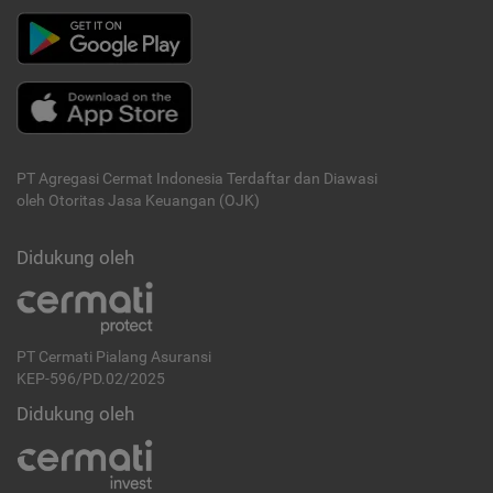
PT Agregasi Cermat Indonesia
Terdaftar dan Diawasi
oleh Otoritas Jasa Keuangan (OJK)
Didukung oleh
PT Cermati Pialang Asuransi
KEP-596/PD.02/2025
Didukung oleh