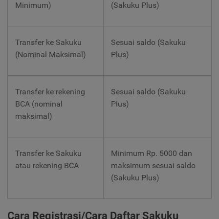
Minimum)
(Sakuku Plus)
Transfer ke Sakuku
Sesuai saldo (Sakuku
(Nominal Maksimal)
Plus)
Transfer ke rekening
Sesuai saldo (Sakuku
BCA (nominal
Plus)
maksimal)
Transfer ke Sakuku
Minimum Rp. 5000 dan
atau rekening BCA
maksimum sesuai saldo
(Sakuku Plus)
Cara Registrasi/Cara Daftar Sakuku