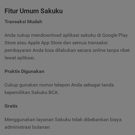
Fitur Umum Sakuku
Transaksi Mudah
Anda cukup mendownload aplikasi sakuku di Google Play
Store atau Apple App Store dan semua transaksi
pembayaran Anda bisa dilakukan secara online tanpa ribet
lewat aplikasi.
Praktis Digunakan
Cukup gunakan nomor telepon Anda sebagai tanda
kepemilikan Sakuku BCA.
Gratis
Menggunakan layanan Sakuku tidak dibebankan biaya
administrasi bulanan.