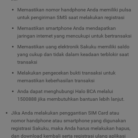
Memastikan nomor handphone Anda memiliki pulsa
untuk pengiriman SMS saat melakukan registrasi
Memastikan smartphone Anda mendapatkan
jaringan internet yang mencukupi untuk bertransaksi
Memastikan uang elektronik Sakuku memiliki saldo
yang cukup dan tidak dalam keadaan terblokir saat
transaksi
Melakukan pengecekan bukti transaksi untuk
memastikan keberhasilan transaksi
Anda dapat menghubungi Halo BCA melalui
1500888 jika membutuhkan bantuan lebih lanjut.
Jika Anda melakukan penggantian SIM Card atau
nomor handphone atau smartphone yang digunakan
registrasi Sakuku, maka Anda harus melakukan hapus,
dan download kembali serta registrasi ulang aplikasi