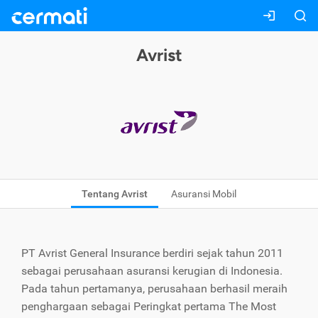
Avrist
Tentang Avrist
Asuransi Mobil
PT Avrist General Insurance berdiri sejak tahun 2011
sebagai perusahaan asuransi kerugian di Indonesia.
Pada tahun pertamanya, perusahaan berhasil meraih
penghargaan sebagai Peringkat pertama The Most