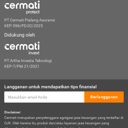
PT Cermati Pialang Asuransi
KEP-596/PD.02/2025
Didukung oleh
PT Artha Investa Teknologi
KEP-7/PM.21/2021
Langganan untuk mendapatkan tips finansial
Berlangganan
Disclaimer:
Cermati merupakan penyelenggara agregasi jasa keuangan yang terdaftar di
OJK. Oleh karena itu, produk dan/atau layanan jasa keuangan yang