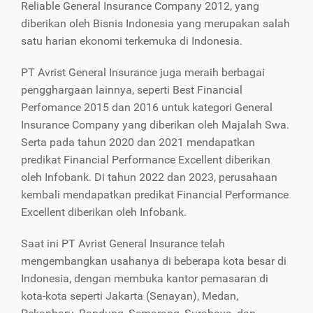
Reliable General Insurance Company 2012, yang
diberikan oleh Bisnis Indonesia yang merupakan salah
satu harian ekonomi terkemuka di Indonesia.
PT Avrist General Insurance juga meraih berbagai
pengghargaan lainnya, seperti Best Financial
Perfomance 2015 dan 2016 untuk kategori General
Insurance Company yang diberikan oleh Majalah Swa.
Serta pada tahun 2020 dan 2021 mendapatkan
predikat Financial Performance Excellent diberikan
oleh Infobank. Di tahun 2022 dan 2023, perusahaan
kembali mendapatkan predikat Financial Performance
Excellent diberikan oleh Infobank.
Saat ini PT Avrist General Insurance telah
mengembangkan usahanya di beberapa kota besar di
Indonesia, dengan membuka kantor pemasaran di
kota-kota seperti Jakarta (Senayan), Medan,