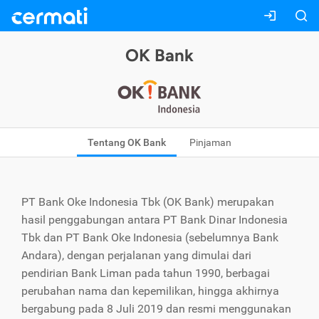
OK Bank
Tentang OK Bank
Pinjaman
PT Bank Oke Indonesia Tbk (OK Bank) merupakan
hasil penggabungan antara PT Bank Dinar Indonesia
Tbk dan PT Bank Oke Indonesia (sebelumnya Bank
Andara), dengan perjalanan yang dimulai dari
pendirian Bank Liman pada tahun 1990, berbagai
perubahan nama dan kepemilikan, hingga akhirnya
bergabung pada 8 Juli 2019 dan resmi menggunakan