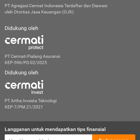
PT Agregasi Cermat Indonesia
Terdaftar dan Diawasi
oleh Otoritas Jasa Keuangan (OJK)
Didukung oleh
PT Cermati Pialang Asuransi
KEP-596/PD.02/2025
Didukung oleh
PT Artha Investa Teknologi
KEP-7/PM.21/2021
Langganan untuk mendapatkan tips finansial