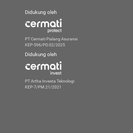
Didukung oleh
PT Cermati Pialang Asuransi
KEP-596/PD.02/2025
Didukung oleh
PT Artha Investa Teknologi
KEP-7/PM.21/2021