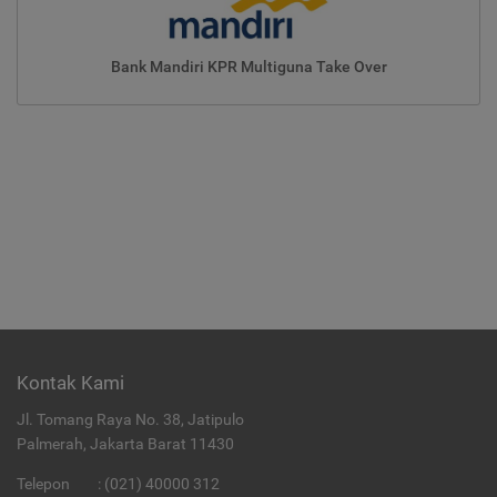
Bank Mandiri KPR Multiguna Take Over
Kontak Kami
Jl. Tomang Raya No. 38, Jatipulo
Palmerah, Jakarta Barat 11430
Telepon
:
(021) 40000 312