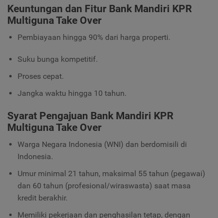
Keuntungan dan Fitur Bank Mandiri KPR
Multiguna Take Over
Pembiayaan hingga 90% dari harga properti.
Suku bunga kompetitif.
Proses cepat.
Jangka waktu hingga 10 tahun.
Syarat Pengajuan Bank Mandiri KPR
Multiguna Take Over
Warga Negara Indonesia (WNI) dan berdomisili di
Indonesia.
Umur minimal 21 tahun, maksimal 55 tahun (pegawai)
dan 60 tahun (profesional/wiraswasta) saat masa
kredit berakhir.
Memiliki pekerjaan dan penghasilan tetap, dengan