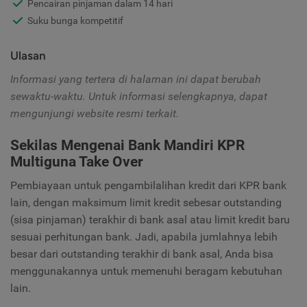
Pencairan pinjaman dalam 14 hari
Suku bunga kompetitif
Ulasan
Informasi yang tertera di halaman ini dapat berubah
sewaktu-waktu. Untuk informasi selengkapnya, dapat
mengunjungi website resmi terkait.
Sekilas Mengenai Bank Mandiri KPR
Multiguna Take Over
Pembiayaan untuk pengambilalihan kredit dari KPR bank
lain, dengan maksimum limit kredit sebesar outstanding
(sisa pinjaman) terakhir di bank asal atau limit kredit baru
sesuai perhitungan bank. Jadi, apabila jumlahnya lebih
besar dari outstanding terakhir di bank asal, Anda bisa
menggunakannya untuk memenuhi beragam kebutuhan
lain.