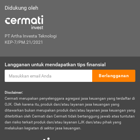
Didukung oleh
PT Artha Investa Teknologi
KEP-7/PM.21/2021
Langganan untuk mendapatkan tips finansial
Berlangganan
Disclaimer:
Cermati merupakan penyelenggara agregasi jasa keuangan yang terdaftar di
OJK. Oleh karena itu, produk dan/atau layanan jasa keuangan yang
ditawarkan bukan merupakan produk dan/atau layanan jasa keuangan yang
diterbitkan oleh Cermati dan Cermati tidak bertanggung jawab atas tuntutan
dan risiko terkait produk dan/atau layanan LJK dan/atau pihak yang
melakukan kegiatan di sektor jasa keuangan.