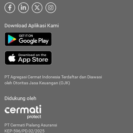
Download Aplikasi Kami
PT Agregasi Cermat Indonesia
Terdaftar dan Diawasi
oleh Otoritas Jasa Keuangan (OJK)
Didukung oleh
PT Cermati Pialang Asuransi
KEP-596/PD.02/2025