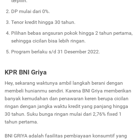
terpilih.
DP mulai dari 0%.
Tenor kredit hingga 30 tahun.
Pilihan bebas angsuran pokok hingga 2 tahun pertama,
sehingga cicilan bisa lebih ringan.
Program berlaku s/d 31 Desember 2022.
KPR BNI Griya
Hey, sekarang waktunya ambil langkah berani dengan
membeli hunianmu sendiri. Karena BNI Griya memberikan
banyak kemudahan dan penawaran keren berupa cicilan
ringan dengan jangka waktu kredit yang panjang hingga
30 tahun. Suku bunga ringan mulai dari 2,76% fixed 1
tahun pertama.
BNI GRIYA adalah fasilitas pembiayaan konsumtif yang