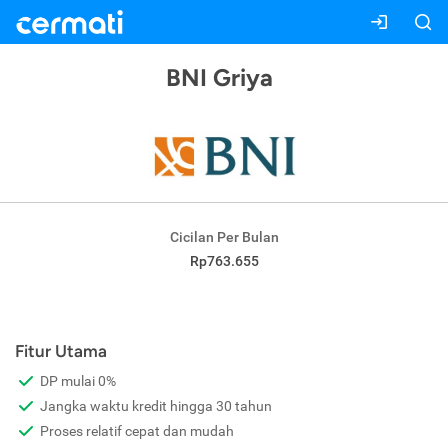
BNI Griya
Cicilan Per Bulan
Rp763.655
Fitur Utama
DP mulai 0%
Jangka waktu kredit hingga 30 tahun
Proses relatif cepat dan mudah