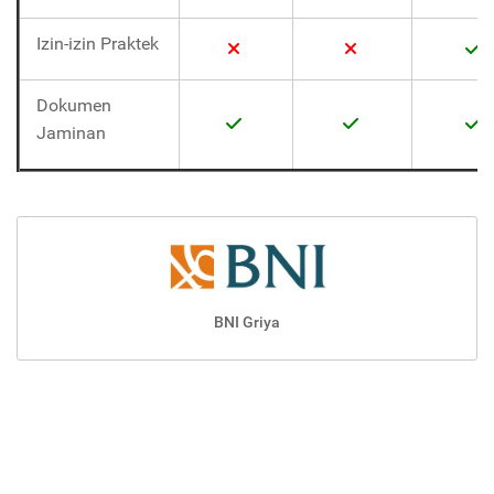
Izin-izin Praktek
Dokumen
Jaminan
BNI Griya