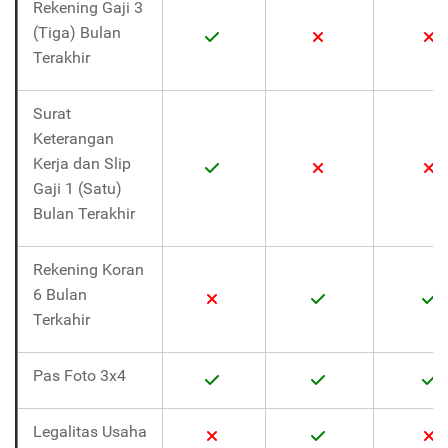
Rekening Gaji 3
(Tiga) Bulan
Terakhir
Surat
Keterangan
Kerja dan Slip
Gaji 1 (Satu)
Bulan Terakhir
Rekening Koran
6 Bulan
Terkahir
Pas Foto 3x4
Legalitas Usaha