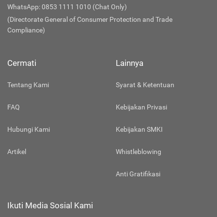
WhatsApp: 0853 1111 1010 (Chat Only)
(Directorate General of Consumer Protection and Trade
Compliance)
Cermati
Lainnya
Tentang Kami
Syarat & Ketentuan
FAQ
Kebijakan Privasi
Hubungi Kami
Kebijakan SMKI
Artikel
Whistleblowing
Anti Gratifikasi
Ikuti Media Sosial Kami