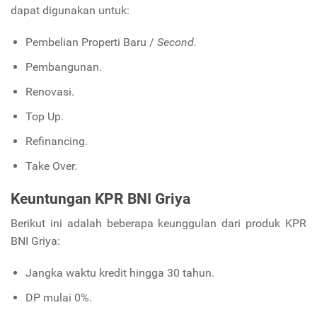
dapat digunakan untuk:
Pembelian Properti Baru /
Second.
Pembangunan.
Renovasi.
Top Up.
Refinancing.
Take Over.
Keuntungan KPR BNI Griya
Berikut ini adalah beberapa keunggulan dari produk KPR
BNI Griya:
Jangka waktu kredit hingga 30 tahun.
DP mulai 0%.