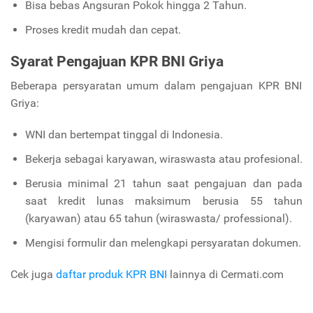
Bisa bebas Angsuran Pokok hingga 2 Tahun.
Proses kredit mudah dan cepat.
Syarat Pengajuan KPR BNI Griya
Beberapa persyaratan umum dalam pengajuan KPR BNI
Griya:
WNI dan bertempat tinggal di Indonesia.
Bekerja sebagai karyawan, wiraswasta atau profesional.
Berusia minimal 21 tahun saat pengajuan dan pada
saat kredit lunas maksimum berusia 55 tahun
(karyawan) atau 65 tahun (wiraswasta/ professional).
Mengisi formulir dan melengkapi persyaratan dokumen.
Cek juga
daftar produk KPR BNI
lainnya di Cermati.com