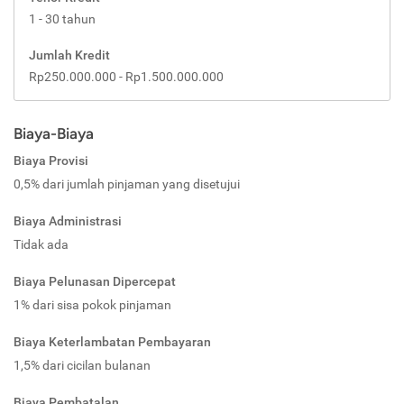
1 - 30 tahun
Jumlah Kredit
Rp250.000.000 - Rp1.500.000.000
Biaya-Biaya
Biaya Provisi
0,5% dari jumlah pinjaman yang disetujui
Biaya Administrasi
Tidak ada
Biaya Pelunasan Dipercepat
1% dari sisa pokok pinjaman
Biaya Keterlambatan Pembayaran
1,5% dari cicilan bulanan
Biaya Pembatalan