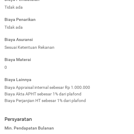
Tidak ada
Biaya Penarikan
Tidak ada
Biaya Asuransi
Sesuai Ketentuan Rekanan
Biaya Materai
0
Biaya Lainnya
Biaya Appraisal internal sebesar Rp 1.000.000
Biaya Akta APHT sebesar 1% dari plafond
Biaya Perjanjian HT sebesar 1% dari plafond
Persyaratan
Min. Pendapatan Bulanan