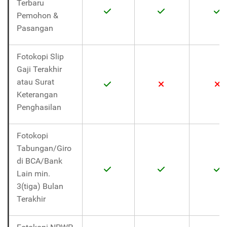
Terbaru
Pemohon &
Pasangan
Fotokopi Slip
Gaji Terakhir
atau Surat
Keterangan
Penghasilan
Fotokopi
Tabungan/Giro
di BCA/Bank
Lain min.
3(tiga) Bulan
Terakhir