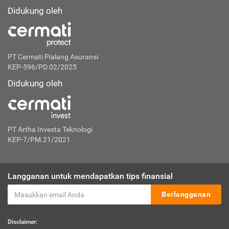
Didukung oleh
PT Cermati Pialang Asuransi
KEP-596/PD.02/2025
Didukung oleh
PT Artha Investa Teknologi
KEP-7/PM.21/2021
Langganan untuk mendapatkan tips finansial
Berlangganan
Disclaimer: