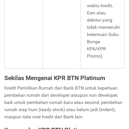
waktu kredit,
Dan atau
debitur yang
tidak memenuhi
ketentuan Suku
Bunga
KPA/KPR
Promo).
Sekilas Mengenai KPR BTN Platinum
Kredit Pemilikan Rumah dari Bank BTN untuk keperluan
pembelian rumah dari developer ataupun non developer,
baik untuk pembelian rumah baru atau second, pembelian
rumah siap huni (ready stock) atau belum jadi (indent),
maupun take over kredit dari Bank lain.