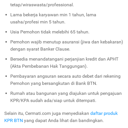
tetap/wiraswasta/professional.
Lama bekerja karyawan min 1 tahun, lama
usaha/profesi min 5 tahun.
Usia Pemohon tidak melebihi 65 tahun.
Pemohon wajib menutup asuransi (jiwa dan kebakaran)
dengan syarat Banker Clause.
Bersedia menandatangani perjanjian kredit dan APHT
(Akta Pembebanan Hak Tanggungan).
Pembayaran angsuran secara auto debet dari rekening
Pemohon yang bersangkutan di Bank BTN.
Rumah atau bangunan yang diajukan untuk pengajuan
KPR/KPA sudah
ada/siap
untuk ditempati.
Selain itu, Cermati.com juga menyediakan
daftar produk
KPR BTN
yang dapat Anda lihat dan bandingkan.