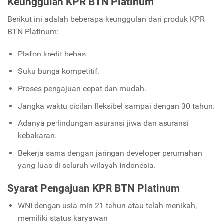
Keunggulan KPR BTN Platinum
Berikut ini adalah beberapa keunggulan dari produk KPR
BTN Platinum:
Plafon kredit bebas.
Suku bunga kompetitif.
Proses pengajuan cepat dan mudah.
Jangka waktu cicilan fleksibel sampai dengan 30 tahun.
Adanya perlindungan asuransi jiwa dan asuransi
kebakaran.
Bekerja sama dengan jaringan developer perumahan
yang luas di seluruh wilayah Indonesia.
Syarat Pengajuan KPR BTN Platinum
WNI dengan usia min 21 tahun atau telah menikah,
memiliki status karyawan