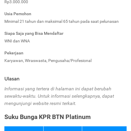
Rp3.000.000
Usia Pemohon
Minimal 21 tahun dan maksimal 65 tahun pada saat pelunasan
Siapa Saja yang Bisa Mendaftar
WNI dan WNA
Pekerjaan
Karyawan, Wiraswasta, Pengusaha/Profesional
Ulasan
Informasi yang tertera di halaman ini dapat berubah
sewaktu-waktu. Untuk informasi selengkapnya, dapat
mengunjungi website resmi terkait.
Suku Bunga KPR BTN Platinum