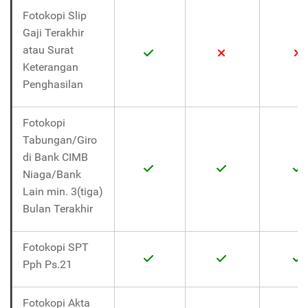
Fotokopi Slip
Gaji Terakhir
atau Surat
Keterangan
Penghasilan
Fotokopi
Tabungan/Giro
di Bank CIMB
Niaga/Bank
Lain min. 3(tiga)
Bulan Terakhir
Fotokopi SPT
Pph Ps.21
Fotokopi Akta