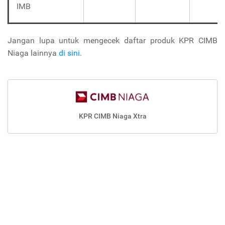
IMB
Jangan lupa untuk mengecek daftar produk KPR CIMB
Niaga lainnya
di sini
.
KPR CIMB Niaga Xtra