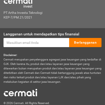
PT Artha Investa Teknologi
KEP-7/PM.21/2021
Langganan untuk mendapatkan tips finansial
Berlangganan
Disclaimer:
Cermati merupakan penyelenggara agregasi jasa keuangan yang terdaftar di
OJK. Oleh karena itu, produk dan/atau layanan jasa keuangan yang
ditawarkan bukan merupakan produk dan/atau layanan jasa keuangan yang
diterbitkan oleh Cermati dan Cermati tidak bertanggung jawab atas tuntutan
dan risiko terkait produk dan/atau layanan LJK dan/atau pihak yang
melakukan kegiatan di sektor jasa keuangan.
© 2026 Cermati. All Rights Reserved.