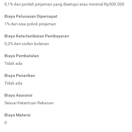
0,1% dari jumlah pinjaman yang disetujui atau minimal Rp500.000
Biaya Pelunasan Dipercepat
1% dari sisa pokok pinjaman
Biaya Keterlambatan Pembayaran
0,2% dari cicilan bulanan
Biaya Pembatalan
Tidak ada
Biaya Penarikan
Tidak ada
Biaya Asuransi
Sesuai Ketentuan Rekanan
Biaya Materai
0