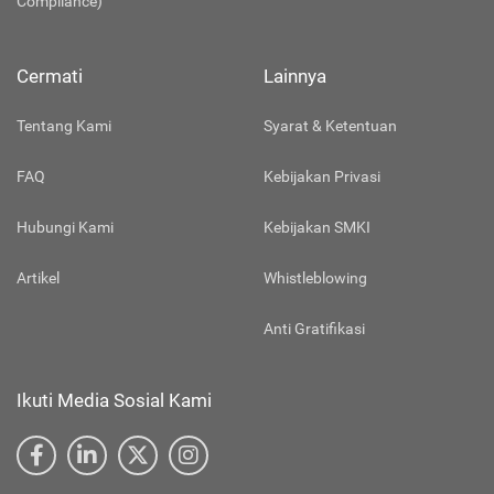
Compliance)
Cermati
Lainnya
Tentang Kami
Syarat & Ketentuan
FAQ
Kebijakan Privasi
Hubungi Kami
Kebijakan SMKI
Artikel
Whistleblowing
Anti Gratifikasi
Ikuti Media Sosial Kami