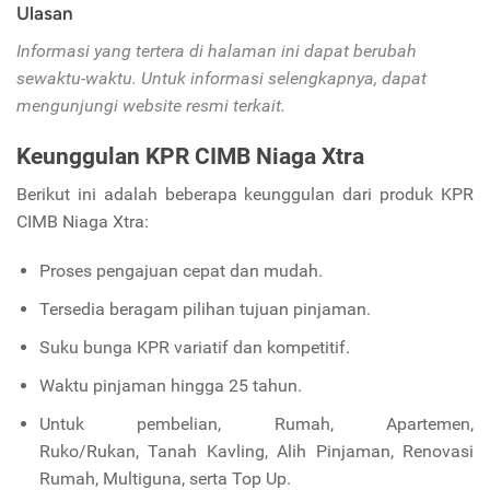
Ulasan
Informasi yang tertera di halaman ini dapat berubah
sewaktu-waktu. Untuk informasi selengkapnya, dapat
mengunjungi website resmi terkait.
Keunggulan KPR CIMB Niaga Xtra
Berikut ini adalah beberapa keunggulan dari produk KPR
CIMB Niaga Xtra:
Proses pengajuan cepat dan mudah.
Tersedia beragam pilihan tujuan pinjaman.
Suku bunga KPR variatif dan kompetitif.
Waktu pinjaman hingga 25 tahun.
Untuk pembelian, Rumah, Apartemen,
Ruko/Rukan,
Tanah Kavling, Alih Pinjaman, Renovasi
Rumah, Multiguna, serta Top Up.