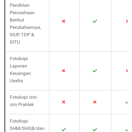
Pendirian
Perusahaan
Berikut
Perubahannya,
SIUP, TDP &
SITU
Fotokopi
Laporan
Keuangan
Usaha
Fotokopi Izin-
izin Praktek
Fotokopi
SHM/SHGB/dan