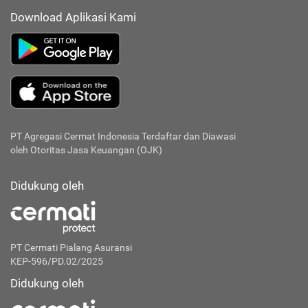
Download Aplikasi Kami
PT Agregasi Cermat Indonesia
Terdaftar dan Diawasi
oleh Otoritas Jasa Keuangan (OJK)
Didukung oleh
PT Cermati Pialang Asuransi
KEP-596/PD.02/2025
Didukung oleh