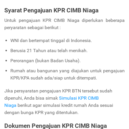
Syarat Pengajuan KPR CIMB Niaga
Untuk pengajuan KPR CIMB Niaga diperlukan beberapa
peryaratan sebagai berikut :
WNI dan bertempat tinggal di Indonesia.
Berusia 21 Tahun atau telah menikah.
Perorangan (bukan Badan Usaha).
Rumah atau bangunan yang diajukan untuk pengajuan
KPR/KPA sudah
ada/siap
untuk ditempati.
Jika persyaratan pengajuan KPR BTN tersebut sudah
dipenuhi, Anda bisa simak
Simulasi KPR CIMB
Niaga
berikut agar simulasi kredit rumah Anda sesuai
dengan bunga KPR yang ditentukan.
Dokumen Pengajuan KPR CIMB Niaga