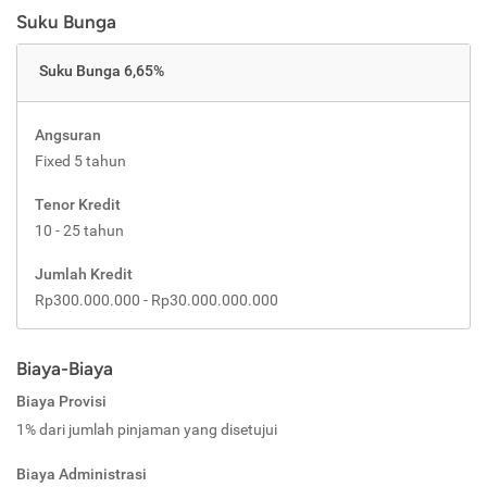
Suku Bunga
Suku Bunga 6,65%
Angsuran
Fixed 5 tahun
Tenor Kredit
10 - 25 tahun
Jumlah Kredit
Rp300.000.000 - Rp30.000.000.000
Biaya-Biaya
Biaya Provisi
1% dari jumlah pinjaman yang disetujui
Biaya Administrasi