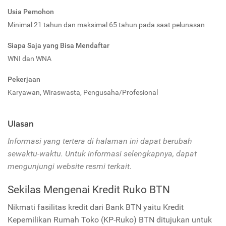
Usia Pemohon
Minimal 21 tahun dan maksimal 65 tahun pada saat pelunasan
Siapa Saja yang Bisa Mendaftar
WNI dan WNA
Pekerjaan
Karyawan, Wiraswasta, Pengusaha/Profesional
Ulasan
Informasi yang tertera di halaman ini dapat berubah
sewaktu-waktu. Untuk informasi selengkapnya, dapat
mengunjungi website resmi terkait.
Sekilas Mengenai Kredit Ruko BTN
Nikmati fasilitas kredit dari Bank BTN yaitu Kredit
Kepemilikan Rumah Toko (KP-Ruko) BTN ditujukan untuk