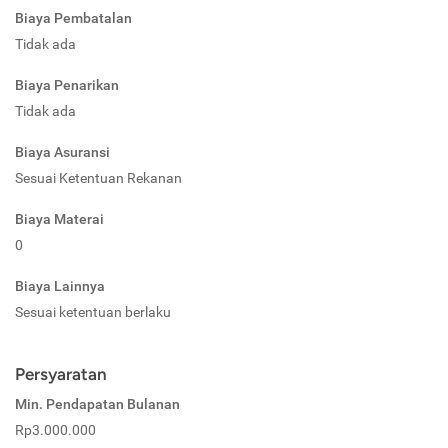
Biaya Pembatalan
Tidak ada
Biaya Penarikan
Tidak ada
Biaya Asuransi
Sesuai Ketentuan Rekanan
Biaya Materai
0
Biaya Lainnya
Sesuai ketentuan berlaku
Persyaratan
Min. Pendapatan Bulanan
Rp3.000.000