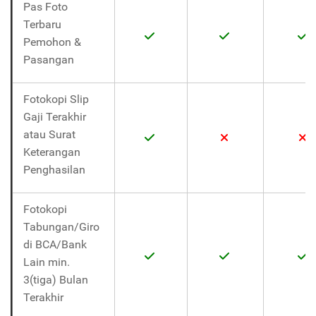
Pas Foto
Terbaru
Pemohon &
Pasangan
Fotokopi Slip
Gaji Terakhir
atau Surat
Keterangan
Penghasilan
Fotokopi
Tabungan/Giro
di BCA/Bank
Lain min.
3(tiga) Bulan
Terakhir