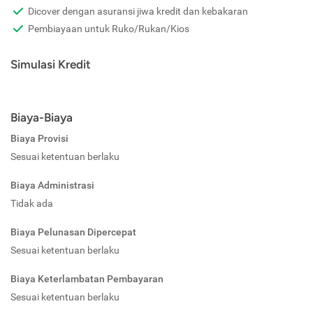
Dicover dengan asuransi jiwa kredit dan kebakaran
Pembiayaan untuk Ruko/Rukan/Kios
Simulasi Kredit
Biaya-Biaya
Biaya Provisi
Sesuai ketentuan berlaku
Biaya Administrasi
Tidak ada
Biaya Pelunasan Dipercepat
Sesuai ketentuan berlaku
Biaya Keterlambatan Pembayaran
Sesuai ketentuan berlaku