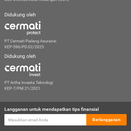
Didukung oleh
PT Cermati Pialang Asuransi
KEP-596/PD.02/2025
Didukung oleh
PT Artha Investa Teknologi
KEP-7/PM.21/2021
Langganan untuk mendapatkan tips finansial
Berlangganan