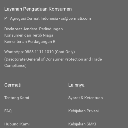
Layanan Pengaduan Konsumen
PT Agregasi Cermat Indonesia - cs@cermati.com
Direktorat Jenderal Perlindungan
Konsumen dan Tertib Niaga
Kementerian Perdagangan RI
WhatsApp: 0853 1111 1010 (Chat Only)
(Directorate General of Consumer Protection and Trade
Compliance)
Cermati
Lainnya
Tentang Kami
Syarat & Ketentuan
FAQ
Kebijakan Privasi
Hubungi Kami
Kebijakan SMKI