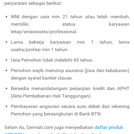
peryaratan sebagai berikut:
WNI dengan usia min 21 tahun atau telah menikah,
memiliki status karyawan
tetap/wiraswasta/professional.
Lama bekerja karyawan min 1 tahun, lama
usaha/profesi min 1 tahun.
Usia Pemohon tidak melebihi 65 tahun.
Pemohon wajib menutup asuransi (jiwa dan kebakaran)
dengan syarat banker clause.
Bersedia menandatangani perjanjian kredit dan APHT
(Akta Pembebanan Hak Tanggungan).
Pembayaran angsuran secara auto debet dari rekening
Pemohon yang bersangkutan di Bank BTN.
Selain itu, Cermati.com juga menyediakan
daftar produk