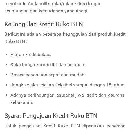
membantu Anda miliki ruko/rukan/kios dengan
keuntungan dan kemudahan yang tinggi.
Keunggulan Kredit Ruko BTN
Berikut ini adalah beberapa keunggulan dari produk Kredit
Ruko BTN :
Plafon kredit bebas.
Suku bunga kompetitif dan beragam.
Proses pengajuan cepat dan mudah.
Jangka waktu cicilan fleksibel sampai dengan 15 tahun.
Adanya perlindungan asuransi jiwa kredit dan asuransi
kebakaran.
Syarat Pengajuan Kredit Ruko BTN
Untuk pengajuan Kredit Ruko BTN diperlukan beberapa