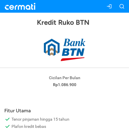
Kredit Ruko BTN
Cicilan Per Bulan
Rp1.086.900
Fitur Utama
Tenor pinjaman hingga 15 tahun
Plafon kredit bebas