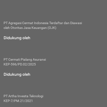
PT Agregasi Cermat Indonesia
Terdaftar dan Diawasi
oleh Otoritas Jasa Keuangan (OJK)
Didukung oleh
PT Cermati Pialang Asuransi
KEP-596/PD.02/2025
Didukung oleh
PT Artha Investa Teknologi
KEP-7/PM.21/2021