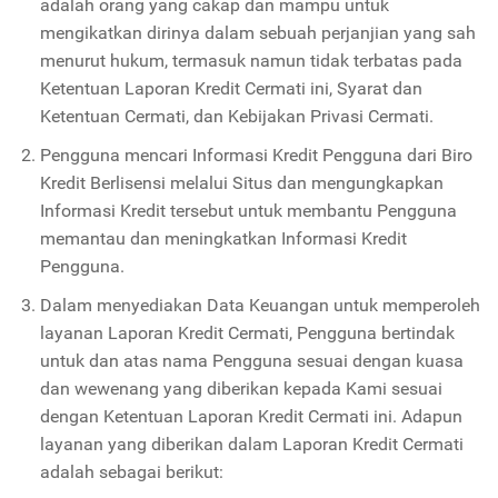
adalah orang yang cakap dan mampu untuk
mengikatkan dirinya dalam sebuah perjanjian yang sah
menurut hukum, termasuk namun tidak terbatas pada
Ketentuan Laporan Kredit Cermati ini, Syarat dan
Ketentuan Cermati, dan Kebijakan Privasi Cermati.
Pengguna mencari Informasi Kredit Pengguna dari Biro
Kredit Berlisensi melalui Situs dan mengungkapkan
Informasi Kredit tersebut untuk membantu Pengguna
memantau dan meningkatkan Informasi Kredit
Pengguna.
Dalam menyediakan Data Keuangan untuk memperoleh
layanan Laporan Kredit Cermati, Pengguna bertindak
untuk dan atas nama Pengguna sesuai dengan kuasa
dan wewenang yang diberikan kepada Kami sesuai
dengan Ketentuan Laporan Kredit Cermati ini. Adapun
layanan yang diberikan dalam Laporan Kredit Cermati
adalah sebagai berikut: