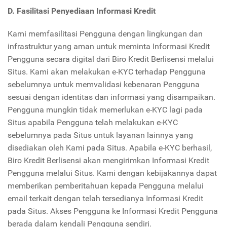
D. Fasilitasi Penyediaan Informasi Kredit
Kami memfasilitasi Pengguna dengan lingkungan dan
infrastruktur yang aman untuk meminta Informasi Kredit
Pengguna secara digital dari Biro Kredit Berlisensi melalui
Situs. Kami akan melakukan e-KYC terhadap Pengguna
sebelumnya untuk memvalidasi kebenaran Pengguna
sesuai dengan identitas dan informasi yang disampaikan.
Pengguna mungkin tidak memerlukan e-KYC lagi pada
Situs apabila Pengguna telah melakukan e-KYC
sebelumnya pada Situs untuk layanan lainnya yang
disediakan oleh Kami pada Situs. Apabila e-KYC berhasil,
Biro Kredit Berlisensi akan mengirimkan Informasi Kredit
Pengguna melalui Situs. Kami dengan kebijakannya dapat
memberikan pemberitahuan kepada Pengguna melalui
email terkait dengan telah tersedianya Informasi Kredit
pada Situs. Akses Pengguna ke Informasi Kredit Pengguna
berada dalam kendali Pengguna sendiri.