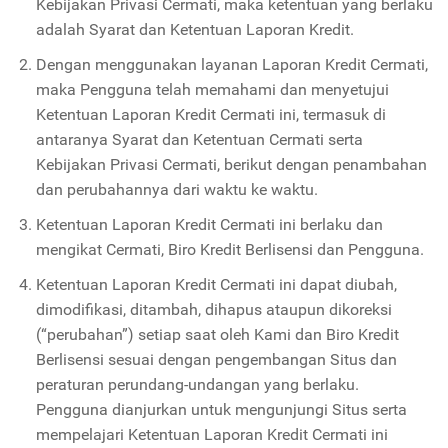
Kebijakan Privasi Cermati, maka ketentuan yang berlaku
adalah Syarat dan Ketentuan Laporan Kredit.
Dengan menggunakan layanan Laporan Kredit Cermati,
maka Pengguna telah memahami dan menyetujui
Ketentuan Laporan Kredit Cermati ini, termasuk di
antaranya Syarat dan Ketentuan Cermati serta
Kebijakan Privasi Cermati, berikut dengan penambahan
dan perubahannya dari waktu ke waktu.
Ketentuan Laporan Kredit Cermati ini berlaku dan
mengikat Cermati, Biro Kredit Berlisensi dan Pengguna.
Ketentuan Laporan Kredit Cermati ini dapat diubah,
dimodifikasi, ditambah, dihapus ataupun dikoreksi
(“perubahan”) setiap saat oleh Kami dan Biro Kredit
Berlisensi sesuai dengan pengembangan Situs dan
peraturan perundang-undangan yang berlaku.
Pengguna dianjurkan untuk mengunjungi Situs serta
mempelajari Ketentuan Laporan Kredit Cermati ini