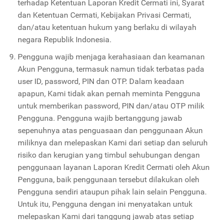
terhadap Ketentuan Laporan Kredit Cermati ini, Syarat
dan Ketentuan Cermati, Kebijakan Privasi Cermati,
dan/atau ketentuan hukum yang berlaku di wilayah
negara Republik Indonesia.
Pengguna wajib menjaga kerahasiaan dan keamanan
Akun Pengguna, termasuk namun tidak terbatas pada
user ID, password, PIN dan OTP. Dalam keadaan
apapun, Kami tidak akan pernah meminta Pengguna
untuk memberikan password, PIN dan/atau OTP milik
Pengguna. Pengguna wajib bertanggung jawab
sepenuhnya atas penguasaan dan penggunaan Akun
miliknya dan melepaskan Kami dari setiap dan seluruh
risiko dan kerugian yang timbul sehubungan dengan
penggunaan layanan Laporan Kredit Cermati oleh Akun
Pengguna, baik penggunaan tersebut dilakukan oleh
Pengguna sendiri ataupun pihak lain selain Pengguna.
Untuk itu, Pengguna dengan ini menyatakan untuk
melepaskan Kami dari tanggung jawab atas setiap