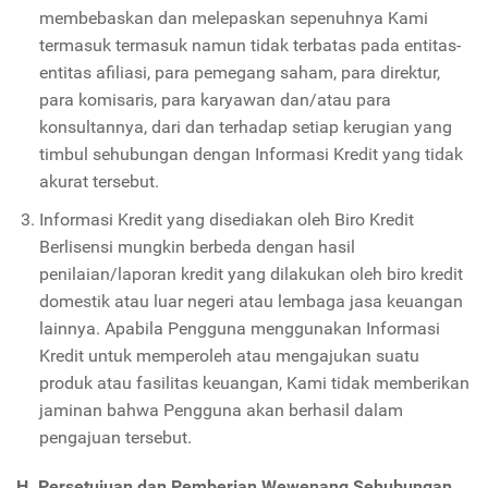
membebaskan dan melepaskan sepenuhnya Kami
termasuk termasuk namun tidak terbatas pada entitas-
entitas afiliasi, para pemegang saham, para direktur,
para komisaris, para karyawan dan/atau para
konsultannya, dari dan terhadap setiap kerugian yang
timbul sehubungan dengan Informasi Kredit yang tidak
akurat tersebut.
Informasi Kredit yang disediakan oleh Biro Kredit
Berlisensi mungkin berbeda dengan hasil
penilaian/laporan kredit yang dilakukan oleh biro kredit
domestik atau luar negeri atau lembaga jasa keuangan
lainnya. Apabila Pengguna menggunakan Informasi
Kredit untuk memperoleh atau mengajukan suatu
produk atau fasilitas keuangan, Kami tidak memberikan
jaminan bahwa Pengguna akan berhasil dalam
pengajuan tersebut.
H. Persetujuan dan Pemberian Wewenang Sehubungan