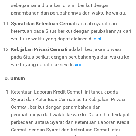
sebagaimana diuraikan di sini, berikut dengan
penambahan dan perubahannya dari waktu ke waktu.
Syarat dan Ketentuan Cermati
adalah syarat dan
ketentuan pada Situs berikut dengan perubahannya dari
waktu ke waktu yang dapat diakses
di
sini
.
Kebijakan Privasi Cermati
adalah kebijakan privasi
pada Situs berikut dengan perubahannya dari waktu ke
waktu yang dapat diakses
di
sini
.
B. Umum
Ketentuan Laporan Kredit Cermati ini tunduk pada
Syarat dan Ketentuan Cermati serta Kebijakan Privasi
Cermati, berikut dengan penambahan dan
perubahannya dari waktu ke waktu. Dalam hal terdapat
perbedaan antara Syarat dan Ketentuan Laporan Kredit
Cermati dengan Syarat dan Ketentuan Cermati atau