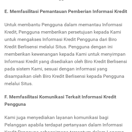
E. Memfasilitasi Pemantauan Pemberian Informasi Kredit
Untuk membantu Pengguna dalam memantau Informasi
Kredit, Pengguna memberikan persetujuan kepada Kami
untuk mengakses Informasi Kredit Pengguna dari Biro
Kredit Berlisensi melalui Situs. Pengguna dengan ini
memberikan kewenangan kepada Kami untuk menyimpan
Informasi Kredit yang disediakan oleh Biro Kredit Berlisensi
pada sistem Kami, sesuai dengan informasi yang
disampaikan oleh Biro Kredit Berlisensi kepada Pengguna
melalui Situs.
F. Memfasilitasi Komunikasi Terkait Informasi Kredit
Pengguna
Kami juga menyediakan layanan komunikasi bagi
Pelanggan apabila terdapat pertanyaan dalam Informasi