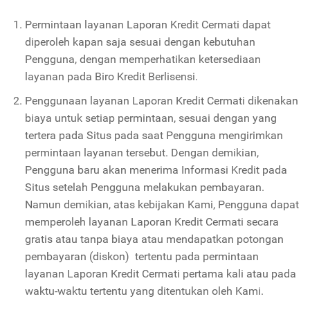
Permintaan layanan Laporan Kredit Cermati dapat
diperoleh kapan saja sesuai dengan kebutuhan
Pengguna, dengan memperhatikan ketersediaan
layanan pada Biro Kredit Berlisensi.
Penggunaan layanan Laporan Kredit Cermati dikenakan
biaya untuk setiap permintaan, sesuai dengan yang
tertera pada Situs pada saat Pengguna mengirimkan
permintaan layanan tersebut. Dengan demikian,
Pengguna baru akan menerima Informasi Kredit pada
Situs setelah Pengguna melakukan pembayaran.
Namun demikian, atas kebijakan Kami, Pengguna dapat
memperoleh layanan Laporan Kredit Cermati secara
gratis atau tanpa biaya atau mendapatkan potongan
pembayaran (diskon) tertentu pada permintaan
layanan Laporan Kredit Cermati pertama kali atau pada
waktu-waktu tertentu yang ditentukan oleh Kami.