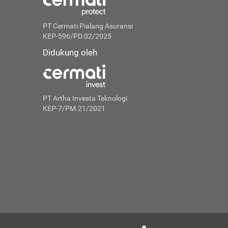
PT Cermati Pialang Asuransi
KEP-596/PD.02/2025
Didukung oleh
PT Artha Investa Teknologi
KEP-7/PM.21/2021