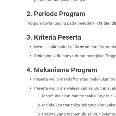
2. Periode Program
Program berlangsung pada periode
1 - 31 Mei 2
3. Kriteria Peserta
Memiliki akun aktif di
Cermati
dan daftar a
Setiap individu hanya dapat mengikuti Pro
4. Mekanisme Program
Peserta wajib mendaftar atau melakukan tra
Peserta wajib menyelesaikan seluruh
misi a
Membuka akun dan transaksi Crypto di w
Melakukan transaksi sebanyak-banyakn
Peserta yang memenuhi seluruh ketent