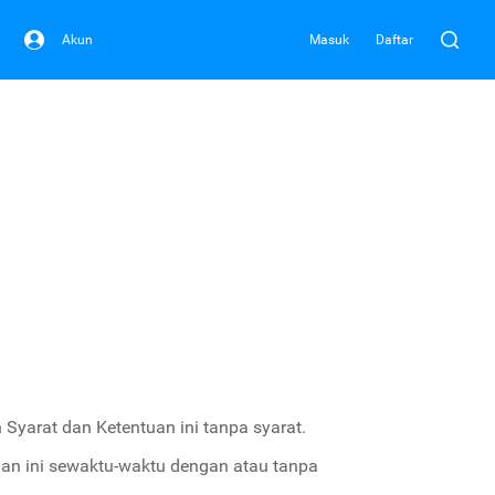
Akun
Masuk
Daftar
Syarat dan Ketentuan ini tanpa syarat.
an ini sewaktu-waktu dengan atau tanpa