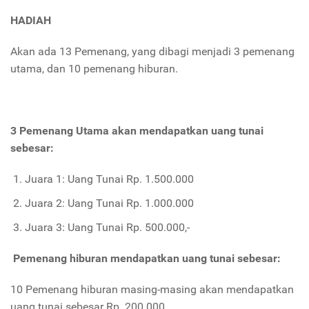
HADIAH
Akan ada 13 Pemenang, yang dibagi menjadi 3 pemenang
utama, dan 10 pemenang hiburan.
3 Pemenang Utama akan mendapatkan uang tunai
sebesar:
Juara 1: Uang Tunai Rp. 1.500.000
Juara 2: Uang Tunai Rp. 1.000.000
Juara 3: Uang Tunai Rp. 500.000,-
Pemenang hiburan mendapatkan uang tunai sebesar:
10 Pemenang hiburan masing-masing akan mendapatkan
uang tunai sebesar Rp. 200.000