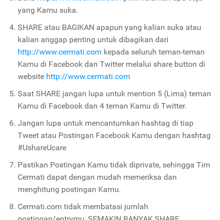
yang Kamu suka.
SHARE atau BAGIKAN apapun yang kalian suka atau
kalian anggap penting untuk dibagikan dari
http://www.cermati.com
kepada seluruh teman-teman
Kamu di Facebook dan Twitter melalui share button di
website
http://www.cermati.com
Saat SHARE jangan lupa untuk mention 5 (Lima) teman
Kamu di Facebook dan 4 teman Kamu di Twitter.
Jangan lupa untuk mencantumkan hashtag di tiap
Tweet atau Postingan Facebook Kamu dengan hashtag
#UshareUcare
Pastikan Postingan Kamu tidak diprivate, sehingga Tim
Cermati dapat dengan mudah memeriksa dan
menghitung postingan Kamu.
Cermati.com tidak membatasi jumlah
postingan/entrymu, SEMAKIN BANYAK SHARE,