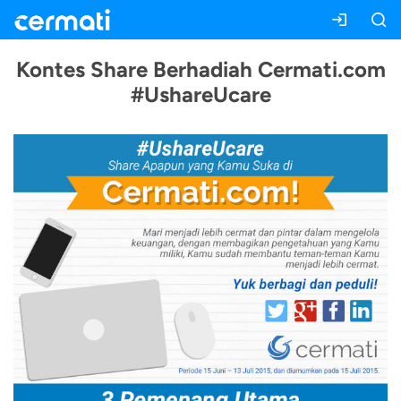
Kontes Share Berhadiah Cermati.com
#UshareUcare