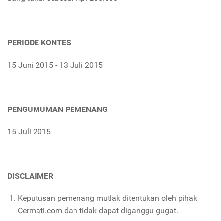
PERIODE KONTES
15 Juni 2015 - 13 Juli 2015
PENGUMUMAN PEMENANG
15 Juli 2015
DISCLAIMER
Keputusan pemenang mutlak ditentukan oleh pihak
Cermati.com dan tidak dapat diganggu gugat.