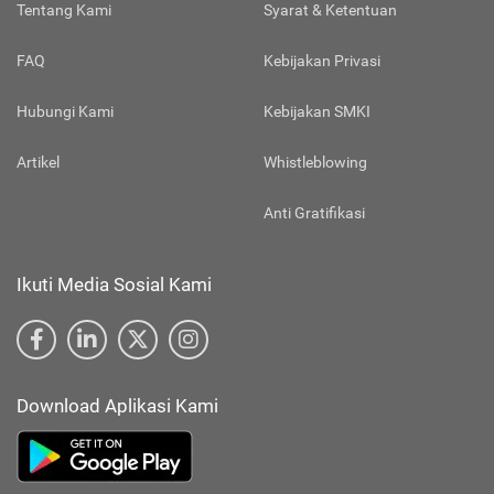
Tentang Kami
Syarat & Ketentuan
FAQ
Kebijakan Privasi
Hubungi Kami
Kebijakan SMKI
Artikel
Whistleblowing
Anti Gratifikasi
Ikuti Media Sosial Kami
Download Aplikasi Kami