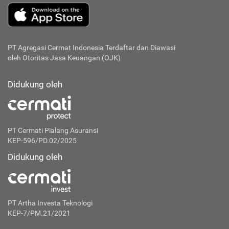
PT Agregasi Cermat Indonesia
Terdaftar dan Diawasi
oleh Otoritas Jasa Keuangan (OJK)
Didukung oleh
PT Cermati Pialang Asuransi
KEP-596/PD.02/2025
Didukung oleh
PT Artha Investa Teknologi
KEP-7/PM.21/2021