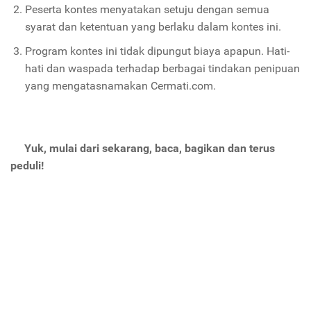
Peserta kontes menyatakan setuju dengan semua
syarat dan ketentuan yang berlaku dalam kontes ini.
Program kontes ini tidak dipungut biaya apapun. Hati-
hati dan waspada terhadap berbagai tindakan penipuan
yang mengatasnamakan Cermati.com.
Yuk, mulai dari sekarang, baca, bagikan dan terus
peduli!