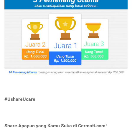
#UshareUcare
Share Apapun yang Kamu Suka di Cermati.com!