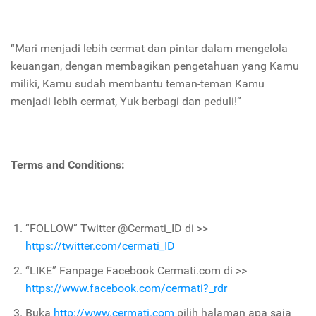
“Mari menjadi lebih cermat dan pintar dalam mengelola
keuangan, dengan membagikan pengetahuan yang Kamu
miliki, Kamu sudah membantu teman-teman Kamu
menjadi lebih cermat, Yuk berbagi dan peduli!”
Terms and Conditions:
“FOLLOW” Twitter @Cermati_ID di >>
https://twitter.com/cermati_ID
“LIKE” Fanpage Facebook Cermati.com di >>
https://www.facebook.com/cermati?_rdr
Buka
http://www.cermati.com
pilih halaman apa saja