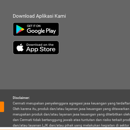
Download Aplikasi Kami
Disclaimer:
Cermati merupakan penyelenggara agregasi jasa keuangan yang terdaftar
Oleh karena itu, produk dan/atau layanan jasa keuangan yang ditawarka
merupakan produk dan/atau layanan jasa keuangan yang diterbitkan oleh
dan Cermati tidak bertanggung jawab atas tuntutan dan risiko terkait pro
dan/atau layanan LJK dan/atau pihak yang melakukan kegiatan di sektor 