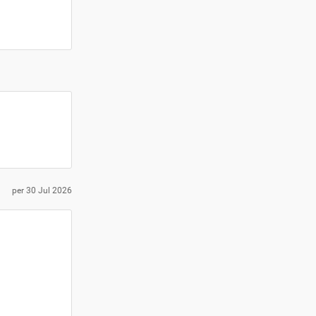
per
30 Jul 2026