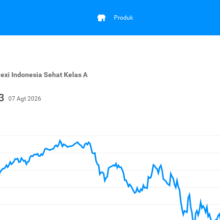
Produk
exi Indonesia Sehat Kelas A
3
07 Agt 2026