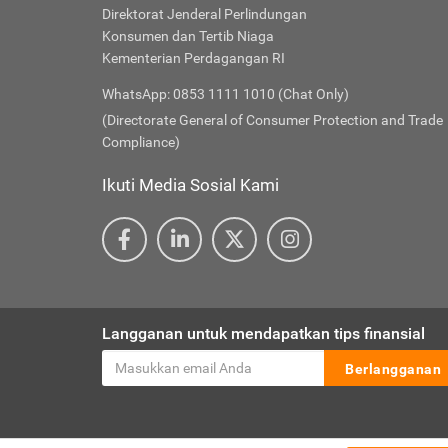
Direktorat Jenderal Perlindungan
Konsumen dan Tertib Niaga
Kementerian Perdagangan RI
WhatsApp: 0853 1111 1010 (Chat Only)
(Directorate General of Consumer Protection and Trade
Compliance)
Ikuti Media Sosial Kami
Langganan untuk mendapatkan tips finansial
Berlangganan