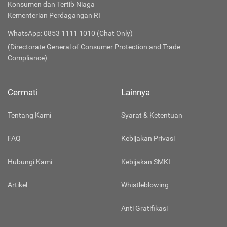
Konsumen dan Tertib Niaga
Kementerian Perdagangan RI
WhatsApp: 0853 1111 1010 (Chat Only)
(Directorate General of Consumer Protection and Trade
Compliance)
Cermati
Lainnya
Tentang Kami
Syarat & Ketentuan
FAQ
Kebijakan Privasi
Hubungi Kami
Kebijakan SMKI
Artikel
Whistleblowing
Anti Gratifikasi