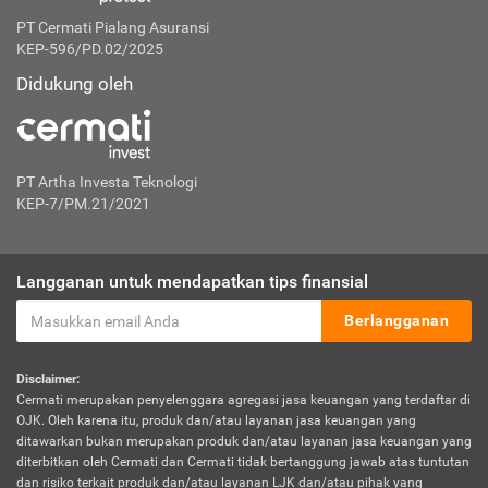
PT Cermati Pialang Asuransi
KEP-596/PD.02/2025
Didukung oleh
PT Artha Investa Teknologi
KEP-7/PM.21/2021
Langganan untuk mendapatkan tips finansial
Berlangganan
Disclaimer:
Cermati merupakan penyelenggara agregasi jasa keuangan yang terdaftar di
OJK. Oleh karena itu, produk dan/atau layanan jasa keuangan yang
ditawarkan bukan merupakan produk dan/atau layanan jasa keuangan yang
diterbitkan oleh Cermati dan Cermati tidak bertanggung jawab atas tuntutan
dan risiko terkait produk dan/atau layanan LJK dan/atau pihak yang