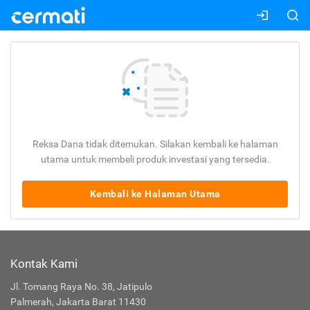
Reksa Dana tidak ditemukan. Silakan kembali ke halaman
utama untuk membeli produk investasi yang tersedia.
Kembali ke Halaman Utama
Kontak Kami
Jl. Tomang Raya No. 38, Jatipulo
Palmerah, Jakarta Barat 11430