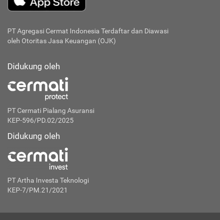
PT Agregasi Cermat Indonesia
Terdaftar dan Diawasi
oleh Otoritas Jasa Keuangan (OJK)
Didukung oleh
PT Cermati Pialang Asuransi
KEP-596/PD.02/2025
Didukung oleh
PT Artha Investa Teknologi
KEP-7/PM.21/2021