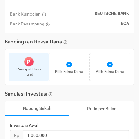
DEUTSCHE BANK
Bank Kustodian
BCA
Bank Penampung
Bandingkan
Reksa Dana
P
Principal Cash
Pilih
Reksa Dana
Pilih
Reksa Dana
Fund
Simulasi Investasi
Nabung Sekali
Rutin per Bulan
Investasi Awal
Rp