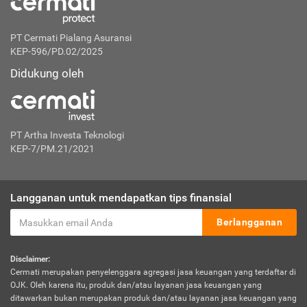
PT Cermati Pialang Asuransi
KEP-596/PD.02/2025
Didukung oleh
PT Artha Investa Teknologi
KEP-7/PM.21/2021
Langganan untuk mendapatkan tips finansial
Berlangganan
Disclaimer:
Cermati merupakan penyelenggara agregasi jasa keuangan yang terdaftar di
OJK. Oleh karena itu, produk dan/atau layanan jasa keuangan yang
ditawarkan bukan merupakan produk dan/atau layanan jasa keuangan yang