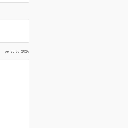
per
30 Jul 2026