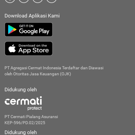
Download Aplikasi Kami
PT Agregasi Cermat Indonesia
Terdaftar dan Diawasi
oleh Otoritas Jasa Keuangan (OJK)
Didukung oleh
PT Cermati Pialang Asuransi
KEP-596/PD.02/2025
Didukung oleh