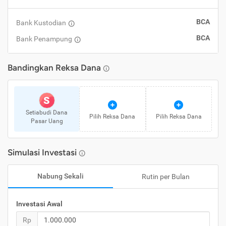
BCA
Bank Kustodian
BCA
Bank Penampung
Bandingkan
Reksa Dana
S
Setiabudi Dana
Pilih
Reksa Dana
Pilih
Reksa Dana
Pasar Uang
Simulasi Investasi
Nabung Sekali
Rutin per Bulan
Investasi Awal
Rp