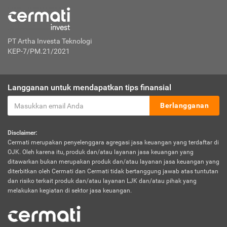
PT Artha Investa Teknologi
KEP-7/PM.21/2021
Langganan untuk mendapatkan tips finansial
Berlangganan
Disclaimer:
Cermati merupakan penyelenggara agregasi jasa keuangan yang terdaftar di
OJK. Oleh karena itu, produk dan/atau layanan jasa keuangan yang
ditawarkan bukan merupakan produk dan/atau layanan jasa keuangan yang
diterbitkan oleh Cermati dan Cermati tidak bertanggung jawab atas tuntutan
dan risiko terkait produk dan/atau layanan LJK dan/atau pihak yang
melakukan kegiatan di sektor jasa keuangan.