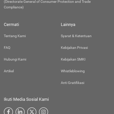
(Directorate General of Consumer Protection and Trade
Compliance)
Cermati
Lainnya
Tentang Kami
Syarat & Ketentuan
FAQ
Kebijakan Privasi
Hubungi Kami
Kebijakan SMKI
Artikel
Whistleblowing
Anti Gratifikasi
Ikuti Media Sosial Kami