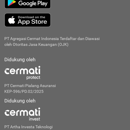
PT Agregasi Cermat Indonesia
Terdaftar dan Diawasi
oleh Otoritas Jasa Keuangan (OJK)
Didukung oleh
PT Cermati Pialang Asuransi
KEP-596/PD.02/2025
Didukung oleh
PT Artha Investa Teknologi