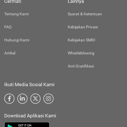
Cermati
Lainnya
Tentang Kami
Syarat & Ketentuan
FAQ
Kebijakan Privasi
Hubungi Kami
Kebijakan SMKI
Artikel
Whistleblowing
Anti Gratifikasi
Ikuti Media Sosial Kami
Download Aplikasi Kami