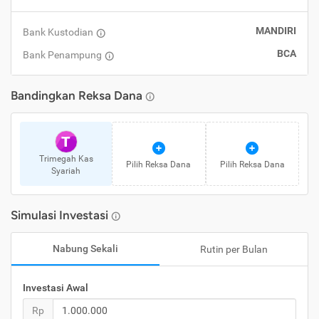
MANDIRI
Bank Kustodian
BCA
Bank Penampung
Bandingkan
Reksa Dana
T
Trimegah Kas
Pilih
Reksa Dana
Pilih
Reksa Dana
Syariah
Simulasi Investasi
Nabung Sekali
Rutin per Bulan
Investasi Awal
Rp