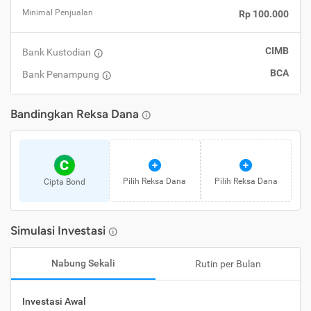
Minimal Penjualan
Rp 100.000
CIMB
Bank Kustodian
BCA
Bank Penampung
Bandingkan
Reksa Dana
C
Pilih
Reksa Dana
Pilih
Reksa Dana
Cipta Bond
Simulasi Investasi
Nabung Sekali
Rutin per Bulan
Investasi Awal