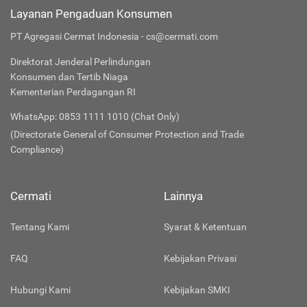
Layanan Pengaduan Konsumen
PT Agregasi Cermat Indonesia - cs@cermati.com
Direktorat Jenderal Perlindungan
Konsumen dan Tertib Niaga
Kementerian Perdagangan RI
WhatsApp: 0853 1111 1010 (Chat Only)
(Directorate General of Consumer Protection and Trade
Compliance)
Cermati
Lainnya
Tentang Kami
Syarat & Ketentuan
FAQ
Kebijakan Privasi
Hubungi Kami
Kebijakan SMKI