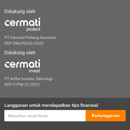
Didukung oleh
PT Cermati Pialang Asuransi
KEP-596/PD.02/2025
Didukung oleh
PT Artha Investa Teknologi
KEP-7/PM.21/2021
Langganan untuk mendapatkan tips finansial
Berlangganan