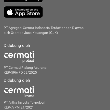
PT Agregasi Cermat Indonesia
Terdaftar dan Diawasi
oleh Otoritas Jasa Keuangan (OJK)
Didukung oleh
PT Cermati Pialang Asuransi
KEP-596/PD.02/2025
Didukung oleh
PT Artha Investa Teknologi
KEP-7/PM.21/2021