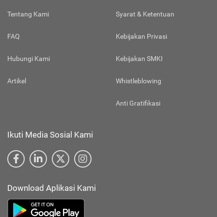
Tentang Kami
Syarat & Ketentuan
FAQ
Kebijakan Privasi
Hubungi Kami
Kebijakan SMKI
Artikel
Whistleblowing
Anti Gratifikasi
Ikuti Media Sosial Kami
Download Aplikasi Kami