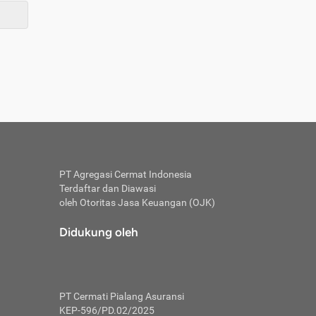
PT Agregasi Cermat Indonesia
Terdaftar dan Diawasi
oleh Otoritas Jasa Keuangan (OJK)
Didukung oleh
PT Cermati Pialang Asuransi
KEP-596/PD.02/2025