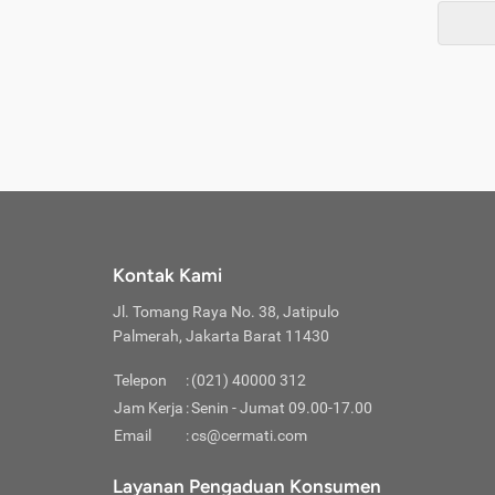
Kontak Kami
Jl. Tomang Raya No. 38, Jatipulo
Palmerah, Jakarta Barat 11430
Telepon
:
(021) 40000 312
Jam Kerja
:
Senin - Jumat 09.00-17.00
Email
:
cs@cermati.com
Layanan Pengaduan Konsumen