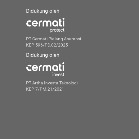
Didukung oleh
PT Cermati Pialang Asuransi
KEP-596/PD.02/2025
Didukung oleh
PT Artha Investa Teknologi
KEP-7/PM.21/2021