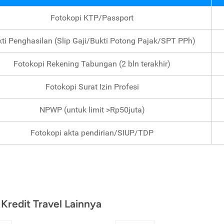
Fotokopi KTP/Passport
ti Penghasilan (Slip Gaji/Bukti Potong Pajak/SPT PPh)
Fotokopi Rekening Tabungan (2 bln terakhir)
Fotokopi Surat Izin Profesi
NPWP (untuk limit >Rp50juta)
Fotokopi akta pendirian/SIUP/TDP
 Kredit Travel Lainnya