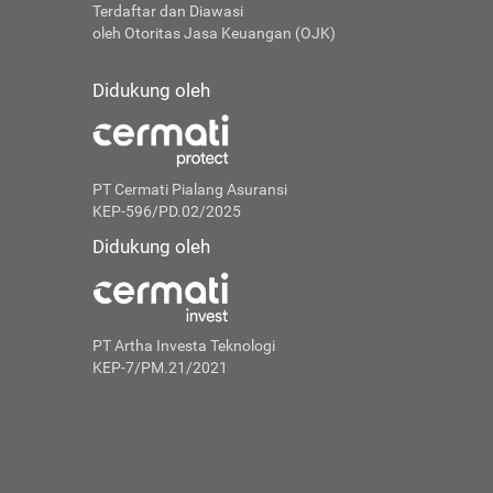
Terdaftar dan Diawasi
oleh Otoritas Jasa Keuangan (OJK)
Didukung oleh
PT Cermati Pialang Asuransi
KEP-596/PD.02/2025
Didukung oleh
PT Artha Investa Teknologi
KEP-7/PM.21/2021