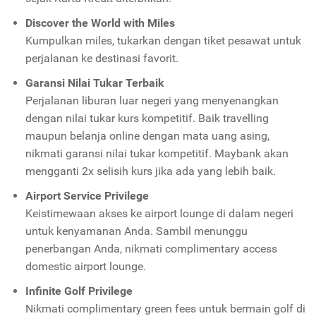
Discover the World with Miles
Kumpulkan miles, tukarkan dengan tiket pesawat untuk
perjalanan ke destinasi favorit.
Garansi Nilai Tukar Terbaik
Perjalanan liburan luar negeri yang menyenangkan
dengan nilai tukar kurs kompetitif. Baik travelling
maupun belanja online dengan mata uang asing,
nikmati garansi nilai tukar kompetitif. Maybank akan
mengganti 2x selisih kurs jika ada yang lebih baik.
Airport Service Privilege
Keistimewaan akses ke airport lounge di dalam negeri
untuk kenyamanan Anda. Sambil menunggu
penerbangan Anda, nikmati complimentary access
domestic airport lounge.
Infinite Golf Privilege
Nikmati complimentary green fees untuk bermain golf di