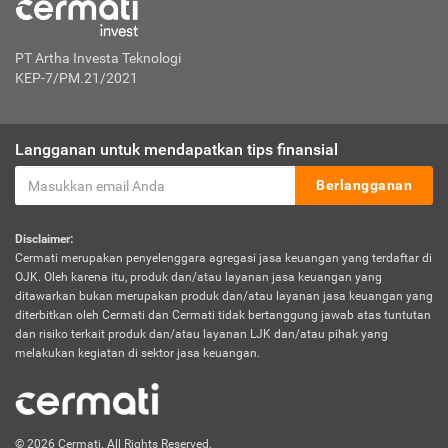
PT Artha Investa Teknologi
KEP-7/PM.21/2021
Langganan untuk mendapatkan tips finansial
Berlangganan
Disclaimer:
Cermati merupakan penyelenggara agregasi jasa keuangan yang terdaftar di
OJK. Oleh karena itu, produk dan/atau layanan jasa keuangan yang
ditawarkan bukan merupakan produk dan/atau layanan jasa keuangan yang
diterbitkan oleh Cermati dan Cermati tidak bertanggung jawab atas tuntutan
dan risiko terkait produk dan/atau layanan LJK dan/atau pihak yang
melakukan kegiatan di sektor jasa keuangan.
© 2026 Cermati. All Rights Reserved.