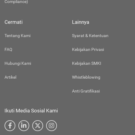
Compliance)
Cermati
Lainnya
Tentang Kami
Syarat & Ketentuan
FAQ
Kebijakan Privasi
Hubungi Kami
Kebijakan SMKI
Artikel
Whistleblowing
Anti Gratifikasi
Ikuti Media Sosial Kami