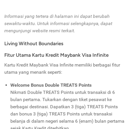
Informasi yang tertera di halaman ini dapat berubah
sewaktu-waktu. Untuk informasi selengkapnya, dapat
mengunjungi website resmi terkait.
Living Without Boundaries
Fitur Utama Kartu Kredit Maybank Visa Infinite
Kartu Kredit Maybank Visa Infinite memiliki berbagai fitur
utama yang menarik seperti:
Welcome Bonus Double TREATS Points
Nikmati Double TREATS Points untuk transaksi di 6
bulan pertama. Tukarkan dengan tiket pesawat ke
berbagai destinasi. Dapatkan 3 (tiga) TREATS Points
dan bonus 3 (tiga) TREATS Points untuk transaksi
belanja di dalam negeri selama 6 (enam) bulan pertama
sejak Kartu Kredit diterbitkan.