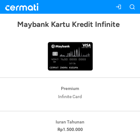
Maybank Kartu Kredit Infinite
Premium
Infinite Card
Iuran Tahunan
Rp1.500.000