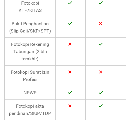
Fotokopi
KTP/KITAS
Bukti Penghasilan
(Slip Gaji/SKP/SPT)
Fotokopi Rekening
Tabungan (2 bln
terakhir)
Fotokopi Surat Izin
Profesi
NPWP
Fotokopi akta
pendirian/SIUP/TDP