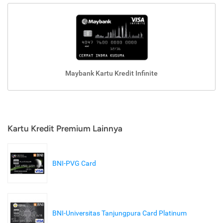
Maybank Kartu Kredit Infinite
Kartu Kredit Premium Lainnya
BNI-PVG Card
BNI-Universitas Tanjungpura Card Platinum