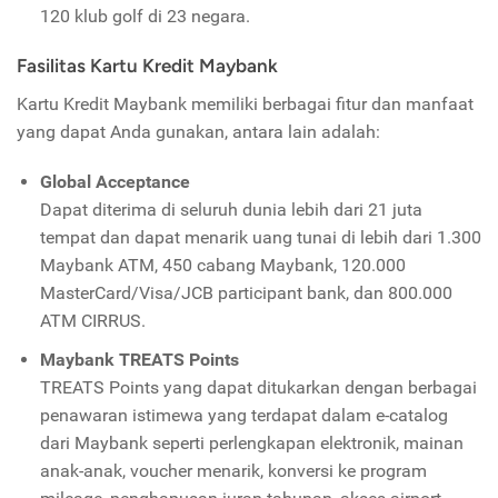
120 klub golf di 23 negara.
Fasilitas Kartu Kredit Maybank
Kartu Kredit Maybank memiliki berbagai fitur dan manfaat
yang dapat Anda gunakan, antara lain adalah:
Global Acceptance
Dapat diterima di seluruh dunia lebih dari 21 juta
tempat dan dapat menarik uang tunai di lebih dari 1.300
Maybank ATM, 450 cabang Maybank, 120.000
MasterCard/Visa/JCB participant bank, dan 800.000
ATM CIRRUS.
Maybank TREATS Points
TREATS Points yang dapat ditukarkan dengan berbagai
penawaran istimewa yang terdapat dalam e-catalog
dari Maybank seperti perlengkapan elektronik, mainan
anak-anak, voucher menarik,
konversi ke program