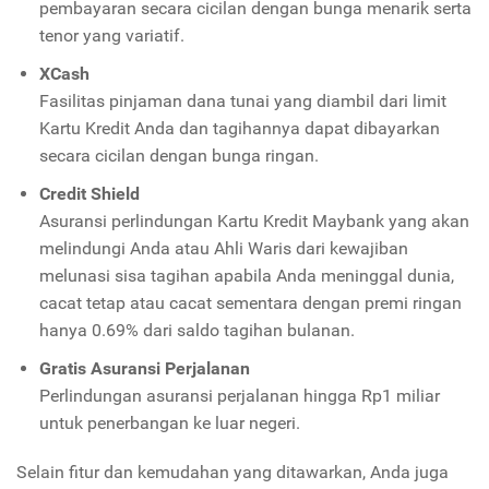
pembayaran secara cicilan dengan bunga menarik serta
tenor yang variatif.
XCash
Fasilitas pinjaman dana tunai yang diambil dari limit
Kartu Kredit Anda dan tagihannya dapat dibayarkan
secara cicilan dengan bunga ringan.
Credit Shield
Asuransi perlindungan Kartu Kredit Maybank yang akan
melindungi Anda atau Ahli Waris dari kewajiban
melunasi sisa tagihan apabila Anda meninggal dunia,
cacat tetap atau cacat sementara dengan premi ringan
hanya 0.69% dari saldo tagihan bulanan.
Gratis Asuransi Perjalanan
P
erlindungan asuransi perjalanan hingga Rp1 miliar
untuk penerbangan ke luar negeri.
Selain fitur dan kemudahan yang ditawarkan, Anda juga