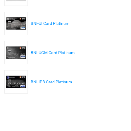
BNI-UI Card Platinum
BNI-UGM Card Platinum
BNI-IPB Card Platinum