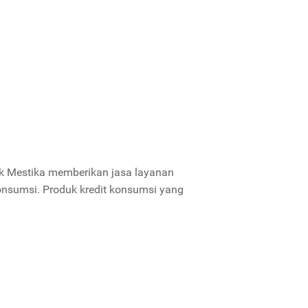
k Mestika memberikan jasa layanan
sumsi. Produk kredit konsumsi yang