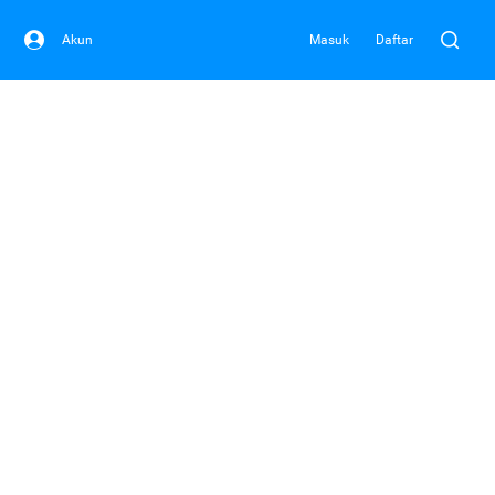
Akun
Masuk
Daftar