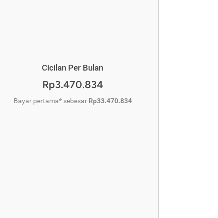
Cicilan Per Bulan
Rp3.470.834
Bayar pertama* sebesar
Rp33.470.834