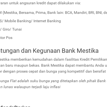
ran untuk angsuran kredit dapat dilakukan via:
 (Mestika, Bersama, Prima, Bank lain: BCA, Mandiri, BRI, BNI, d
/ Mobile Banking/ Internet Banking
/ Giro/ Tunai
tor Pos
tungan dan Kegunaan Bank Mestika
stika memberikan kemudahan dalam fasilitas Kredit Pemilikan
an baru maupun bekas. Bank Mestika dapat membantu Anda u
r dengan proses cepat dan bunga yang kompetitif dan bersifat f
unga Flat adalah suku bunga yang ditetapkan oleh pihak Bank 
n lunas walaupun terjadi laju inflasi