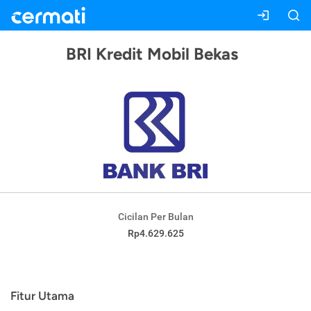
BRI Kredit Mobil Bekas
Cicilan Per Bulan
Rp4.629.625
Fitur Utama