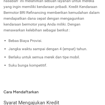
nasabah" ini melahirkan sebuah layanan untuk mereka
yang ingin memiliki kendaraan pribadi. Kredit Kendaraan
Bermotor BRI Refinancing memberikan kemudahan dalam
mendapatkan dana cepat dengan mengagunkan
kendaraan bermotor yang Anda miliki. Dengan
menawarkan kelebihan sebagai berikut :
Bebas Biaya Provisi.
Jangka waktu sampai dengan 4 (empat) tahun.
Berlaku untuk semua merek dan tipe mobil.
Suku bunga kompetitif.
Cara Mendaftarkan
Syarat Mengajukan Kredit