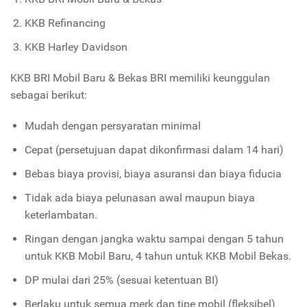
KKB Refinancing
KKB Harley Davidson
KKB BRI Mobil Baru & Bekas BRI memiliki keunggulan
sebagai berikut:
Mudah dengan persyaratan minimal
Cepat (persetujuan dapat dikonfirmasi dalam 14 hari)
Bebas biaya provisi, biaya asuransi dan biaya fiducia
Tidak ada biaya pelunasan awal maupun biaya
keterlambatan.
Ringan dengan jangka waktu sampai dengan 5 tahun
untuk KKB Mobil Baru, 4 tahun untuk KKB Mobil Bekas.
DP mulai dari 25% (sesuai ketentuan BI)
Berlaku untuk semua merk dan tipe mobil (fleksibel)