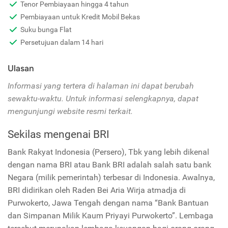
Tenor Pembiayaan hingga 4 tahun
Pembiayaan untuk Kredit Mobil Bekas
Suku bunga Flat
Persetujuan dalam 14 hari
Ulasan
Informasi yang tertera di halaman ini dapat berubah
sewaktu-waktu. Untuk informasi selengkapnya, dapat
mengunjungi website resmi terkait.
Sekilas mengenai BRI
Bank Rakyat Indonesia (Persero), Tbk yang lebih dikenal
dengan nama BRI atau Bank BRI adalah salah satu bank
Negara (milik pemerintah) terbesar di Indonesia. Awalnya,
BRI didirikan oleh Raden Bei Aria Wirja atmadja di
Purwokerto, Jawa Tengah dengan nama “Bank Bantuan
dan Simpanan Milik Kaum Priyayi Purwokerto”. Lembaga