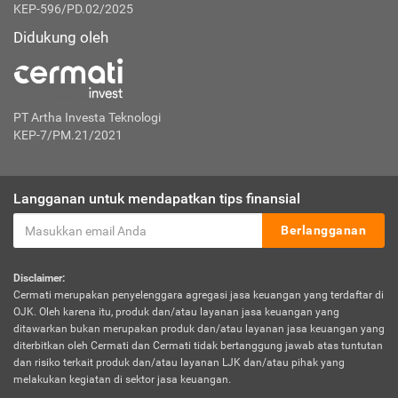
KEP-596/PD.02/2025
Didukung oleh
PT Artha Investa Teknologi
KEP-7/PM.21/2021
Langganan untuk mendapatkan tips finansial
Berlangganan
Disclaimer:
Cermati merupakan penyelenggara agregasi jasa keuangan yang terdaftar di
OJK. Oleh karena itu, produk dan/atau layanan jasa keuangan yang
ditawarkan bukan merupakan produk dan/atau layanan jasa keuangan yang
diterbitkan oleh Cermati dan Cermati tidak bertanggung jawab atas tuntutan
dan risiko terkait produk dan/atau layanan LJK dan/atau pihak yang
melakukan kegiatan di sektor jasa keuangan.