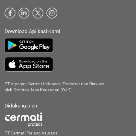
Download Aplikasi Kami
PT Agregasi Cermat Indonesia
Terdaftar dan Diawasi
oleh Otoritas Jasa Keuangan (OJK)
Didukung oleh
PT Cermati Pialang Asuransi