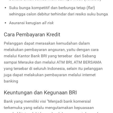
Suku bunga kompetitif dan berbunga tetap (
flat
)
sehingga calon debitur terhindar dari resiko suku bunga
Asuransi kerugian
all risk
Cara Pembayaran Kredit
Pelanggan dapat merasakan kemudahan dalam
melakukan pembayaran angsuran, yaitu dengan cara
melalui Kantor Bank BRI yang tersebar dari Sabang
sampai Merauke dan melalui ATM BRI, ATM BERSAMA
yang tersebar di seluruh Indonesia, selain itu pelanggan
juga dapat melakukan pembayaran melalui internet
banking
Keuntungan dan Kegunaan BRI
Bank yang memiliki visi "Menjadi bank komersial
terkemuka yang selalu mengutamakan kepuasaan