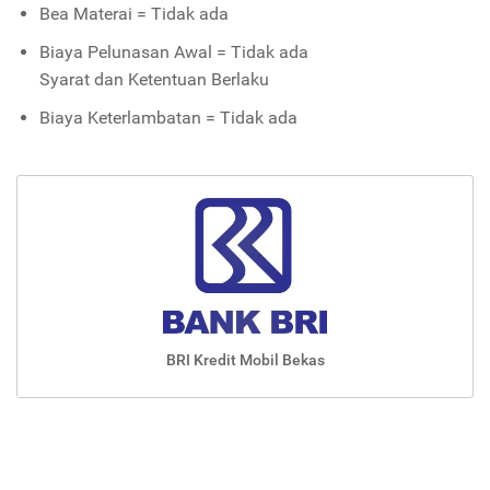
Bea Materai = Tidak ada
Biaya Pelunasan Awal = Tidak ada
Syarat dan Ketentuan Berlaku
Biaya Keterlambatan = Tidak ada
BRI Kredit Mobil Bekas