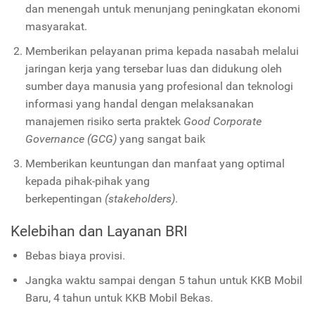
dan menengah untuk menunjang peningkatan ekonomi
masyarakat.
Memberikan pelayanan prima kepada nasabah melalui
jaringan kerja yang tersebar luas dan didukung oleh
sumber daya manusia yang profesional dan teknologi
informasi yang handal dengan melaksanakan
manajemen risiko serta praktek
Good Corporate
Governance (GCG)
yang sangat baik
Memberikan keuntungan dan manfaat yang optimal
kepada pihak-pihak yang
berkepentingan
(stakeholders)
.
Kelebihan dan Layanan BRI
Bebas biaya provisi.
Jangka waktu sampai dengan 5 tahun untuk KKB Mobil
Baru, 4 tahun untuk KKB Mobil Bekas.