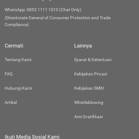
WhatsApp: 0853 1111 1010 (Chat Only)
(Directorate General of Consumer Protection and Trade
Compliance)
Cermati
Lainnya
Tentang Kami
Syarat & Ketentuan
FAQ
Kebijakan Privasi
Hubungi Kami
Kebijakan SMKI
Artikel
Whistleblowing
Anti Gratifikasi
Ikuti Media Sosial Kami