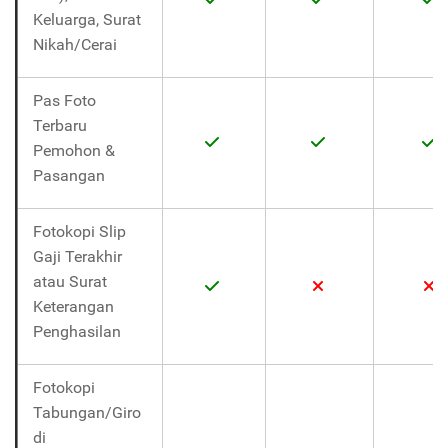
Keluarga, Surat
Nikah/Cerai
Pas Foto
Terbaru
Pemohon &
Pasangan
Fotokopi Slip
Gaji Terakhir
atau Surat
Keterangan
Penghasilan
Fotokopi
Tabungan/Giro
di