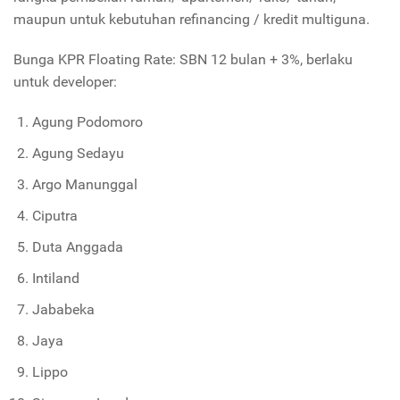
maupun untuk kebutuhan refinancing / kredit multiguna.
Bunga KPR Floating Rate: SBN 12 bulan + 3%, berlaku
untuk developer:
Agung Podomoro
Agung Sedayu
Argo Manunggal
Ciputra
Duta Anggada
Intiland
Jababeka
Jaya
Lippo