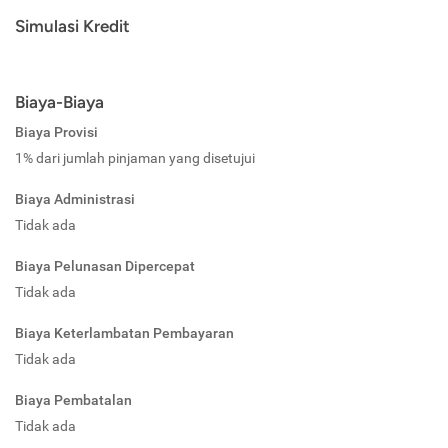
Simulasi Kredit
Biaya-Biaya
Biaya Provisi
1% dari jumlah pinjaman yang disetujui
Biaya Administrasi
Tidak ada
Biaya Pelunasan Dipercepat
Tidak ada
Biaya Keterlambatan Pembayaran
Tidak ada
Biaya Pembatalan
Tidak ada