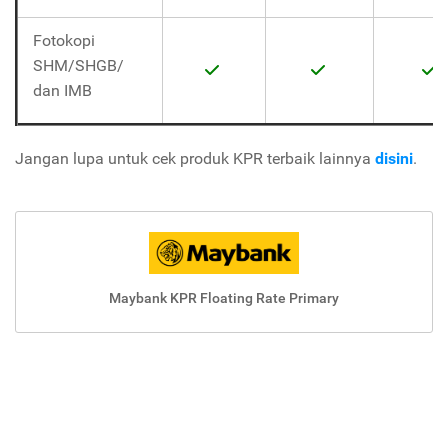
Fotokopi
SHM/SHGB/
dan IMB
Jangan lupa untuk cek produk KPR terbaik lainnya
disini
.
Maybank KPR Floating Rate Primary