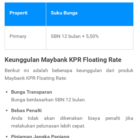
Properti
Suku Bunga
Primary
SBN 12 bulan + 5,50%
Keunggulan Maybank KPR Floating Rate
Berikut ini adalah beberapa keunggulan dari produk
Maybank KPR Floating Rate:
Bunga Transparan
Bunga berdasarkan SBN 12 bulan.
Bebas Penalti
Anda tidak akan dikenakan biaya penalti jika
melakukan pelunasan lebih cepat.
Pinjaman Jangka Panjang