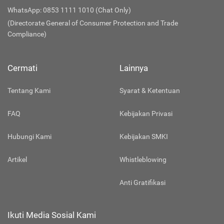
WhatsApp: 0853 1111 1010 (Chat Only)
(Directorate General of Consumer Protection and Trade
Compliance)
Cermati
Lainnya
Tentang Kami
Syarat & Ketentuan
FAQ
Kebijakan Privasi
Hubungi Kami
Kebijakan SMKI
Artikel
Whistleblowing
Anti Gratifikasi
Ikuti Media Sosial Kami