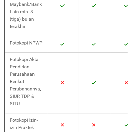
Maybank/Bank
Lain min. 3
(tiga) bulan
terakhir
Fotokopi NPWP
Fotokopi Akta
Pendirian
Perusahaan
Berikut
Perubahannya,
SIUP, TDP &
SITU
Fotokopi Izin-
izin Praktek