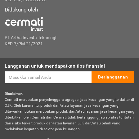
Didukung oleh
PT Artha Investa Teknologi
KEP-7/PM.21/2021
Langganan untuk mendapatkan tips finansial
Berlangganan
Disclaimer:
Cermati merupakan penyelenggara agregasi jasa keuangan yang terdaftar di
OJK. Oleh karena itu, produk dan/atau layanan jasa keuangan yang
ditawarkan bukan merupakan produk dan/atau layanan jasa keuangan yang
diterbitkan oleh Cermati dan Cermati tidak bertanggung jawab atas tuntutan
dan risiko terkait produk dan/atau layanan LJK dan/atau pihak yang
melakukan kegiatan di sektor jasa keuangan.