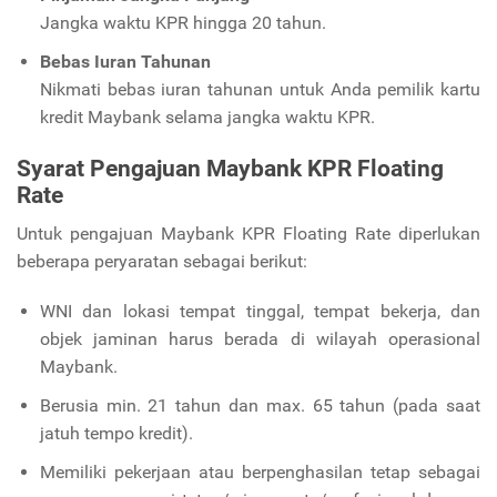
Jangka waktu KPR hingga 20 tahun.
Bebas Iuran Tahunan
Nikmati bebas iuran tahunan untuk Anda pemilik kartu
kredit Maybank selama jangka waktu KPR.
Syarat Pengajuan Maybank KPR Floating
Rate
Untuk pengajuan Maybank KPR Floating Rate diperlukan
beberapa peryaratan sebagai berikut:
WNI dan lokasi tempat tinggal, tempat bekerja, dan
objek jaminan harus berada di wilayah operasional
Maybank.
Berusia min. 21 tahun dan max. 65 tahun (pada saat
jatuh tempo kredit).
Memiliki pekerjaan atau berpenghasilan tetap sebagai