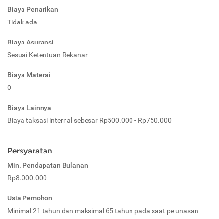
Biaya Penarikan
Tidak ada
Biaya Asuransi
Sesuai Ketentuan Rekanan
Biaya Materai
0
Biaya Lainnya
Biaya taksasi internal sebesar Rp500.000 - Rp750.000
Persyaratan
Min. Pendapatan Bulanan
Rp8.000.000
Usia Pemohon
Minimal 21 tahun dan maksimal 65 tahun pada saat pelunasan