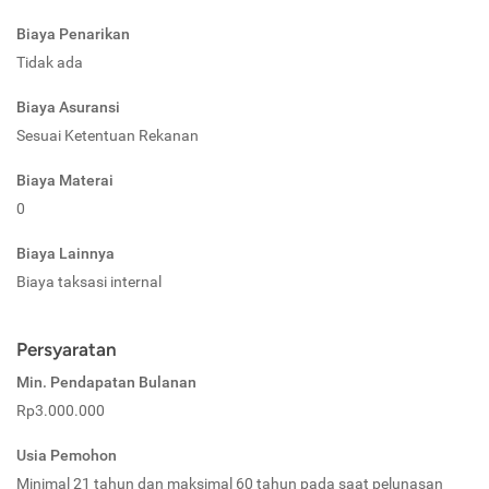
Biaya Penarikan
Tidak ada
Biaya Asuransi
Sesuai Ketentuan Rekanan
Biaya Materai
0
Biaya Lainnya
Biaya taksasi internal
Persyaratan
Min. Pendapatan Bulanan
Rp3.000.000
Usia Pemohon
Minimal 21 tahun dan maksimal 60 tahun pada saat pelunasan