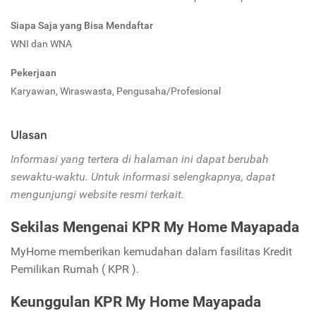
Siapa Saja yang Bisa Mendaftar
WNI dan WNA
Pekerjaan
Karyawan, Wiraswasta, Pengusaha/Profesional
Ulasan
Informasi yang tertera di halaman ini dapat berubah
sewaktu-waktu. Untuk informasi selengkapnya, dapat
mengunjungi website resmi terkait.
Sekilas Mengenai KPR My Home Mayapada
MyHome memberikan kemudahan dalam fasilitas Kredit
Pemilikan Rumah ( KPR ).
Keunggulan KPR My Home Mayapada