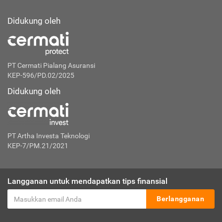
Didukung oleh
PT Cermati Pialang Asuransi
KEP-596/PD.02/2025
Didukung oleh
PT Artha Investa Teknologi
KEP-7/PM.21/2021
Langganan untuk mendapatkan tips finansial
Berlangganan