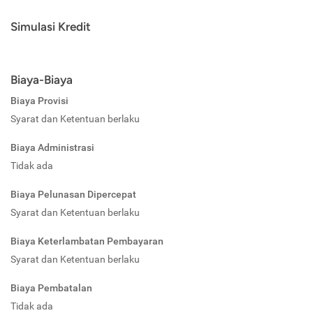
Simulasi Kredit
Biaya-Biaya
Biaya Provisi
Syarat dan Ketentuan berlaku
Biaya Administrasi
Tidak ada
Biaya Pelunasan Dipercepat
Syarat dan Ketentuan berlaku
Biaya Keterlambatan Pembayaran
Syarat dan Ketentuan berlaku
Biaya Pembatalan
Tidak ada