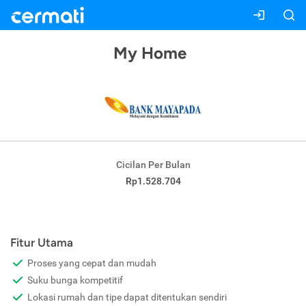
My Home
Cicilan Per Bulan
Rp1.528.704
Fitur Utama
Proses yang cepat dan mudah
Suku bunga kompetitif
Lokasi rumah dan tipe dapat ditentukan sendiri