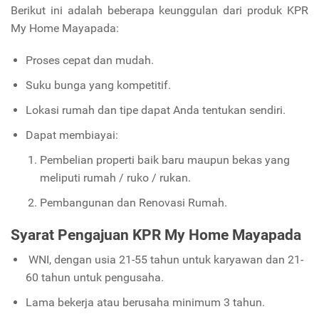
Berikut ini adalah beberapa keunggulan dari produk KPR
My Home Mayapada:
Proses cepat dan mudah.
Suku bunga yang kompetitif.
Lokasi rumah dan tipe dapat Anda tentukan sendiri.
Dapat membiayai:
Pembelian properti baik baru maupun bekas yang
meliputi rumah / ruko / rukan.
Pembangunan dan Renovasi Rumah.
Syarat Pengajuan KPR My Home Mayapada
WNI, dengan usia 21-55 tahun untuk karyawan dan 21-
60 tahun untuk pengusaha.
Lama bekerja atau berusaha minimum 3 tahun.