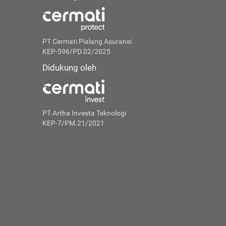
PT Cermati Pialang Asuransi
KEP-596/PD.02/2025
Didukung oleh
PT Artha Investa Teknologi
KEP-7/PM.21/2021