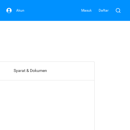
Akun
Masuk
Daftar
Syarat & Dokumen