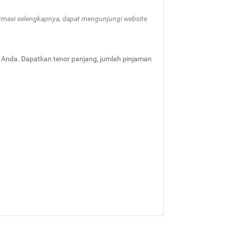
formasi selengkapnya, dapat mengunjungi website
 Anda. Dapatkan tenor panjang, jumlah pinjaman