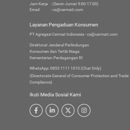
Jam Kerja
: (Senin-Jumat 9:00-17:00)
Email
:
cs@cermati.com
Layanan Pengaduan Konsumen
PT Agregasi Cermat Indonesia - cs@cermati.com
Direktorat Jenderal Perlindungan
Konsumen dan Tertib Niaga
Kementerian Perdagangan RI
WhatsApp: 0853 1111 1010 (Chat Only)
(Directorate General of Consumer Protection and Trade
Compliance)
Ikuti Media Sosial Kami