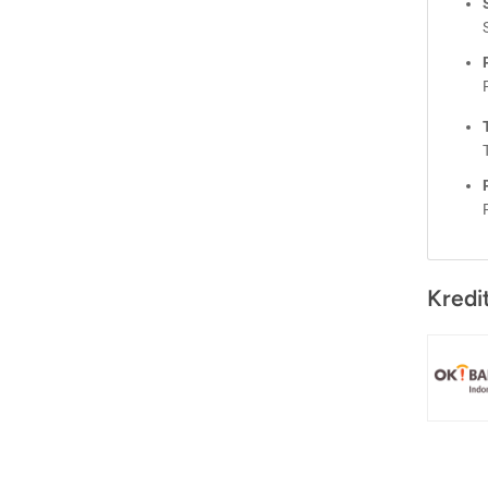
Kredi