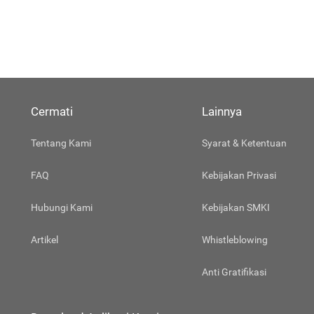
Cermati
Lainnya
Tentang Kami
Syarat & Ketentuan
FAQ
Kebijakan Privasi
Hubungi Kami
Kebijakan SMKI
Artikel
Whistleblowing
Anti Gratifikasi