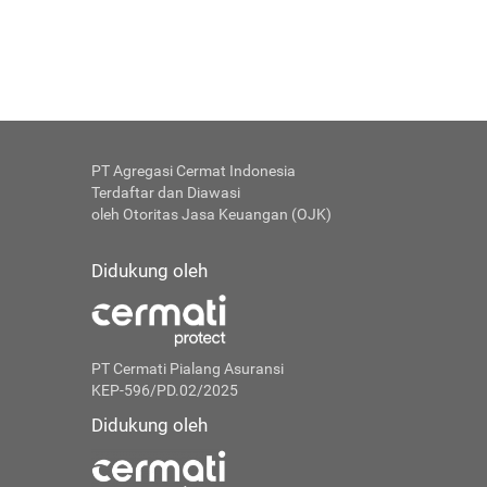
PT Agregasi Cermat Indonesia
Terdaftar dan Diawasi
oleh Otoritas Jasa Keuangan (OJK)
Didukung oleh
PT Cermati Pialang Asuransi
KEP-596/PD.02/2025
Didukung oleh