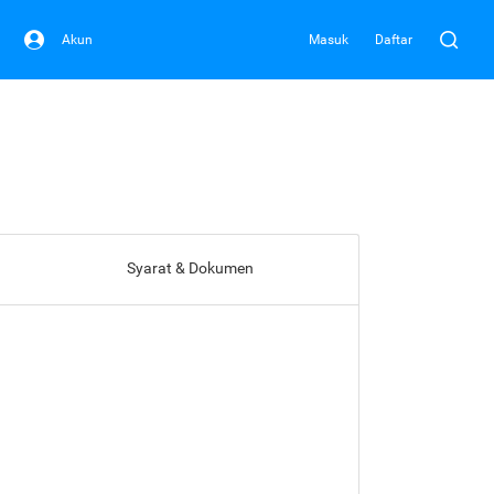
Akun
Masuk
Daftar
Syarat & Dokumen