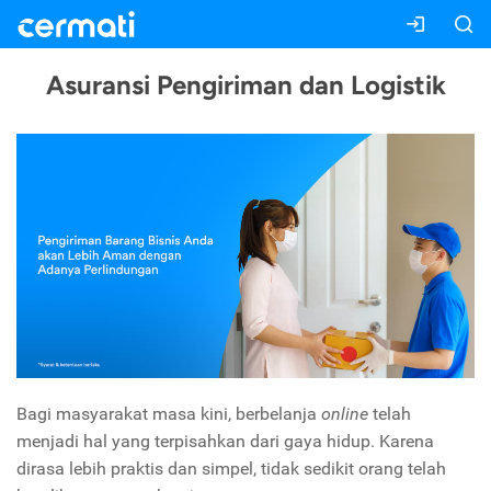
Asuransi Pengiriman dan Logistik
Bagi masyarakat masa kini, berbelanja
online
telah
menjadi hal yang terpisahkan dari gaya hidup. Karena
dirasa lebih praktis dan simpel, tidak sedikit orang telah