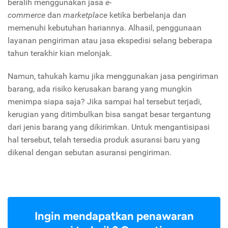
beralih menggunakan jasa
e-
commerce
dan
marketplace
ketika berbelanja dan
memenuhi kebutuhan hariannya. Alhasil, penggunaan
layanan pengiriman atau jasa ekspedisi selang beberapa
tahun terakhir kian melonjak.
Namun, tahukah kamu jika menggunakan jasa pengiriman
barang, ada risiko kerusakan barang yang mungkin
menimpa siapa saja? Jika sampai hal tersebut terjadi,
kerugian yang ditimbulkan bisa sangat besar tergantung
dari jenis barang yang dikirimkan. Untuk mengantisipasi
hal tersebut, telah tersedia produk asuransi baru yang
dikenal dengan sebutan asuransi pengiriman.
Ingin mendapatkan penawaran