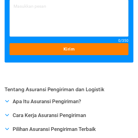
0/350
Kirim
Tentang Asuransi Pengiriman dan Logistik
Apa Itu Asuransi Pengiriman?
Cara Kerja Asuransi Pengiriman
Pilihan Asuransi Pengiriman Terbaik