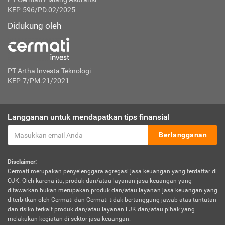
KEP-596/PD.02/2025
Didukung oleh
PT Artha Investa Teknologi
KEP-7/PM.21/2021
Langganan untuk mendapatkan tips finansial
Berlangganan
Disclaimer:
Cermati merupakan penyelenggara agregasi jasa keuangan yang terdaftar di
OJK. Oleh karena itu, produk dan/atau layanan jasa keuangan yang
ditawarkan bukan merupakan produk dan/atau layanan jasa keuangan yang
diterbitkan oleh Cermati dan Cermati tidak bertanggung jawab atas tuntutan
dan risiko terkait produk dan/atau layanan LJK dan/atau pihak yang
melakukan kegiatan di sektor jasa keuangan.