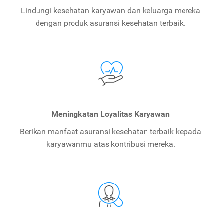
Lindungi kesehatan karyawan dan keluarga mereka
dengan produk asuransi kesehatan terbaik.
Meningkatan Loyalitas Karyawan
Berikan manfaat asuransi kesehatan terbaik kepada
karyawanmu atas kontribusi mereka.