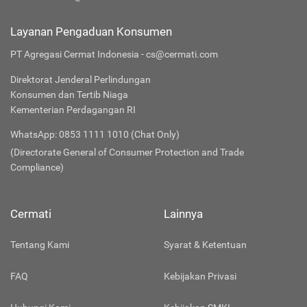
Layanan Pengaduan Konsumen
PT Agregasi Cermat Indonesia - cs@cermati.com
Direktorat Jenderal Perlindungan
Konsumen dan Tertib Niaga
Kementerian Perdagangan RI
WhatsApp: 0853 1111 1010 (Chat Only)
(Directorate General of Consumer Protection and Trade
Compliance)
Cermati
Lainnya
Tentang Kami
Syarat & Ketentuan
FAQ
Kebijakan Privasi