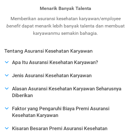
Menarik Banyak Talenta
Memberikan asuransi kesehatan karyawan/
employee
benefit
dapat menarik lebih banyak talenta dan membuat
karyawanmu semakin bahagia.
Tentang Asuransi Kesehatan Karyawan
Apa Itu Asuransi Kesehatan Karyawan?
Jenis Asuransi Kesehatan Karyawan
Alasan Asuransi Kesehatan Karyawan Seharusnya
Diberikan
Faktor yang Pengaruhi Biaya Premi Asuransi
Kesehatan Karyawan
Kisaran Besaran Premi Asuransi Kesehatan