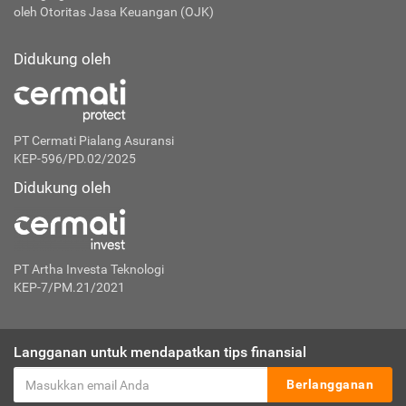
oleh Otoritas Jasa Keuangan (OJK)
Didukung oleh
PT Cermati Pialang Asuransi
KEP-596/PD.02/2025
Didukung oleh
PT Artha Investa Teknologi
KEP-7/PM.21/2021
Langganan untuk mendapatkan tips finansial
Berlangganan