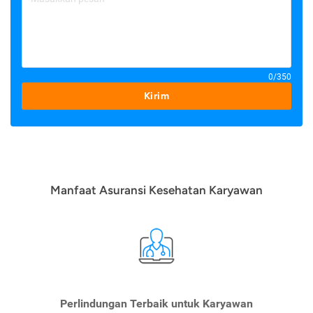
0/350
Kirim
Manfaat Asuransi Kesehatan Karyawan
Perlindungan Terbaik untuk Karyawan