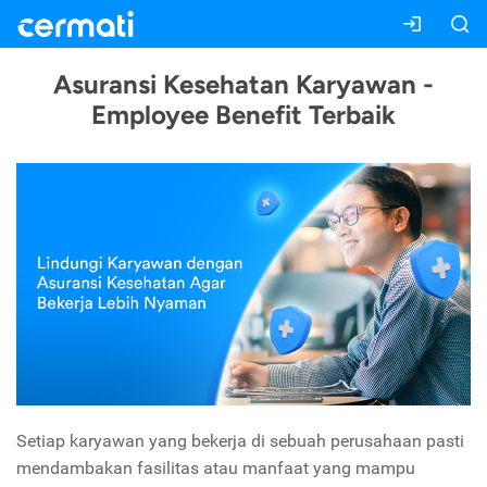
Asuransi Kesehatan Karyawan -
Employee Benefit Terbaik
Setiap karyawan yang bekerja di sebuah perusahaan pasti
mendambakan fasilitas atau manfaat yang mampu