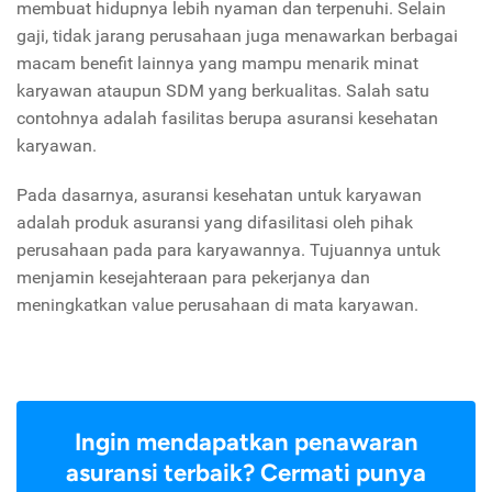
membuat hidupnya lebih nyaman dan terpenuhi. Selain
gaji, tidak jarang perusahaan juga menawarkan berbagai
macam benefit lainnya yang mampu menarik minat
karyawan ataupun SDM yang berkualitas. Salah satu
contohnya adalah fasilitas berupa asuransi kesehatan
karyawan.
Pada dasarnya, asuransi kesehatan untuk karyawan
adalah produk asuransi yang difasilitasi oleh pihak
perusahaan pada para karyawannya. Tujuannya untuk
menjamin kesejahteraan para pekerjanya dan
meningkatkan value perusahaan di mata karyawan.
Ingin mendapatkan penawaran
asuransi terbaik? Cermati punya