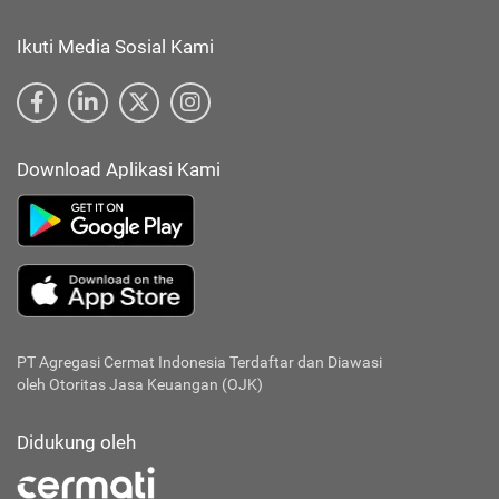
Ikuti Media Sosial Kami
Download Aplikasi Kami
PT Agregasi Cermat Indonesia
Terdaftar dan Diawasi
oleh Otoritas Jasa Keuangan (OJK)
Didukung oleh