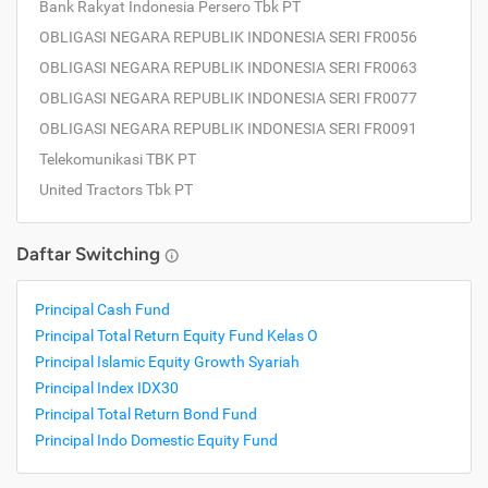
Bank Rakyat Indonesia Persero Tbk PT
OBLIGASI NEGARA REPUBLIK INDONESIA SERI FR0056
OBLIGASI NEGARA REPUBLIK INDONESIA SERI FR0063
OBLIGASI NEGARA REPUBLIK INDONESIA SERI FR0077
OBLIGASI NEGARA REPUBLIK INDONESIA SERI FR0091
Telekomunikasi TBK PT
United Tractors Tbk PT
Daftar Switching
Principal Cash Fund
Principal Total Return Equity Fund Kelas O
Principal Islamic Equity Growth Syariah
Principal Index IDX30
Principal Total Return Bond Fund
Principal Indo Domestic Equity Fund