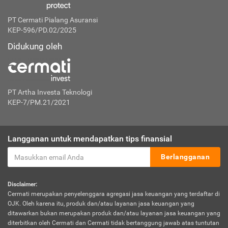
PT Cermati Pialang Asuransi
KEP-596/PD.02/2025
Didukung oleh
PT Artha Investa Teknologi
KEP-7/PM.21/2021
Langganan untuk mendapatkan tips finansial
Berlangganan
Disclaimer:
Cermati merupakan penyelenggara agregasi jasa keuangan yang terdaftar di
OJK. Oleh karena itu, produk dan/atau layanan jasa keuangan yang
ditawarkan bukan merupakan produk dan/atau layanan jasa keuangan yang
diterbitkan oleh Cermati dan Cermati tidak bertanggung jawab atas tuntutan